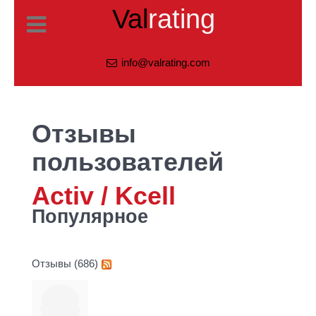
Val
rating
info@valrating.com
Отзывы
пользователей
Activ / Kcell
Популярное
Отзывы (686)