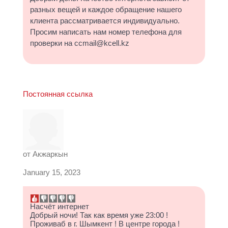
разных вещей и каждое обращение нашего
клиента рассматривается индивидуально.
Просим написать нам номер телефона для
проверки на ccmail@kcell.kz
Постоянная ссылка
от
Акжаркын
January 15, 2023
Насчёт интернет
Добрый ночи! Так как время уже 23:00 !
Проживаб в г. Шымкент ! В центре города !