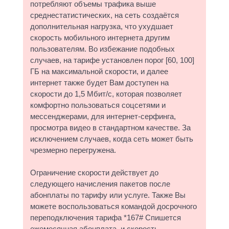
потребляют объемы трафика выше
среднестатистических, на сеть создаётся
дополнительная нагрузка, что ухудшает
скорость мобильного интернета другим
пользователям. Во избежание подобных
случаев, на тарифе установлен порог [60, 100]
ГБ на максимальной скорости, и далее
интернет также будет Вам доступен на
скорости до 1,5 Мбит/с, которая позволяет
комфортно пользоваться соцсетями и
мессенджерами, для интернет-серфинга,
просмотра видео в стандартном качестве. За
исключением случаев, когда сеть может быть
чрезмерно перегружена.
Ограничение скорости действует до
следующего начисления пакетов после
абонплаты по тарифу или услуге. Также Вы
можете воспользоваться командой досрочного
переподключения тарифа *167# Спишется