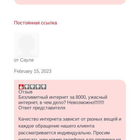
Постоянная ссылка
от
Сауле
February 15, 2023
Отзыв
Безлимитный интернет за 8000, ужасный
интернет, в чем дело? Невозможно!!!!!!!!
Ответ представителя
Качество интернета зависит от разных вещей и
каждое обращение нашего клиента
рассматривается индивидуально. Просим
написать нам номер телефона для проверки на