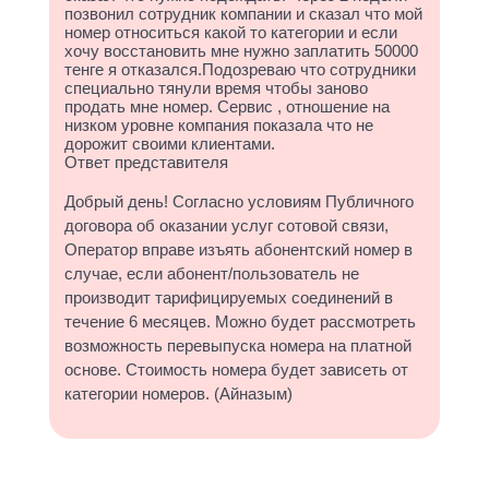
позвонил сотрудник компании и сказал что мой
номер относиться какой то категории и если
хочу восстановить мне нужно заплатить 50000
тенге я отказался.Подозреваю что сотрудники
специально тянули время чтобы заново
продать мне номер. Сервис , отношение на
низком уровне компания показала что не
дорожит своими клиентами.
Ответ представителя
Добрый день! Согласно условиям Публичного
договора об оказании услуг сотовой связи,
Оператор вправе изъять абонентский номер в
случае, если абонент/пользователь не
производит тарифицируемых соединений в
течение 6 месяцев. Можно будет рассмотреть
возможность перевыпуска номера на платной
основе. Стоимость номера будет зависеть от
категории номеров. (Айназым)