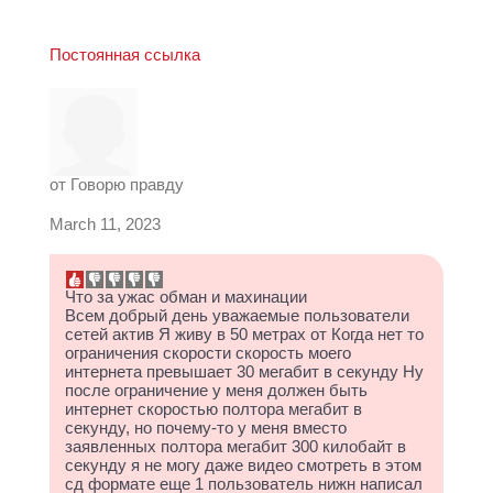
Постоянная ссылка
от
Говорю правду
March 11, 2023
Что за ужас обман и махинации
Всем добрый день уважаемые пользователи
сетей актив Я живу в 50 метрах от Когда нет то
ограничения скорости скорость моего
интернета превышает 30 мегабит в секунду Ну
после ограничение у меня должен быть
интернет скоростью полтора мегабит в
секунду, но почему-то у меня вместо
заявленных полтора мегабит 300 килобайт в
секунду я не могу даже видео смотреть в этом
сд формате еще 1 пользователь нижн написал