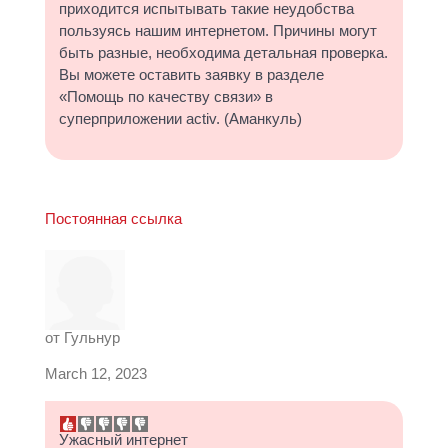
приходится испытывать такие неудобства
пользуясь нашим интернетом. Причины могут
быть разные, необходима детальная проверка.
Вы можете оставить заявку в разделе
«Помощь по качеству связи» в
суперприложении activ. (Аманкуль)
Постоянная ссылка
от
Гульнур
March 12, 2023
Ужасный интернет