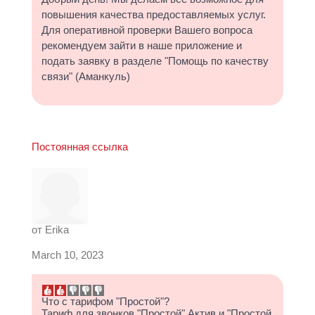
повышения качества предоставляемых услуг.
Для оперативной проверки Вашего вопроса
рекомендуем зайти в наше приложение и
подать заявку в разделе "Помощь по качеству
связи" (Аманкуль)
Постоянная ссылка
от
Erika
March 10, 2023
Что с тарифом "Простой"?
Тариф для звонков "Простой" Актив и "Простой