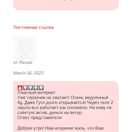
Постоянная ссылка
от
Ляззат
March 16, 2023
Ужасный интернет
Уже терпение не хватает! Очень медленный
4g. Даже Гугл долго открывается! Через теле 2
зашла все работает как положено. Ни кому не
советую актив, деньги на ветер.
Ответ представителя
Доброе утро! Нам искренне жаль, что Вам