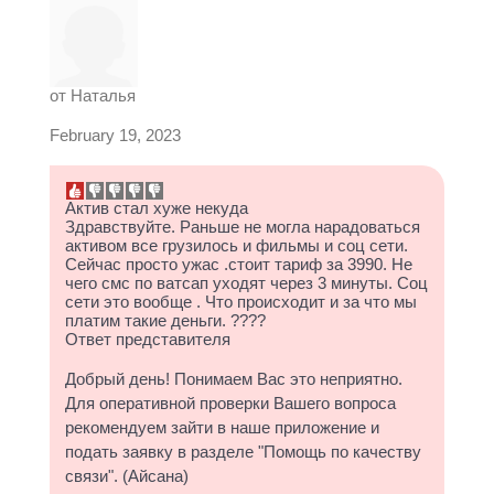
от
Наталья
February 19, 2023
Актив стал хуже некуда
Здравствуйте. Раньше не могла нарадоваться
активом все грузилось и фильмы и соц сети.
Сейчас просто ужас .стоит тариф за 3990. Не
чего смс по ватсап уходят через 3 минуты. Соц
сети это вообще . Что происходит и за что мы
платим такие деньги. ????
Ответ представителя
Добрый день! Понимаем Вас это неприятно.
Для оперативной проверки Вашего вопроса
рекомендуем зайти в наше приложение и
подать заявку в разделе "Помощь по качеству
связи". (Айсана)