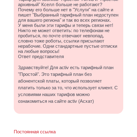
архивный" Кселл больше не работают?
Почему его больше нет в "Услуги" на сайте и
пишет "Выбранный тарифный план недоступен
для вашего региона" и так во всех регионах.
У меня были эти тарифы и теперь связи нет!
Никто не может ответить: по телефонам не
пробиться, по почте отвечают невпопад,
словно тоже роботы, ссылки присылают
нерабочие. Одни стандартные пустые отписки
на любые вопросы!
Ответ представителя
Здравствуйте! Для activ есть тарифный план
"Простой". Это тарифный план без
абонентской платы, который позволяет
платить только за то, что использует клиент. С
условиями наших тарифов можно
ознакомиться на сайте activ (Асхат)
Постоянная ссылка