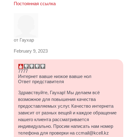
Постоянная ссылка
от
Гаухар
February 9, 2023
7777
Интернет вавше низкое вавше нол
Ответ представителя
Здравствуйте, Гаухар! Мы делаем всё
возможное для повышения качества
предоставляемых услуг. Качество интернета
зависит от разных вещей и каждое обращение
нашего клиента рассматривается
индивидуально. Просим написать нам номер
телефона для проверки на ccmail@kcell.kz