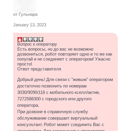
от
Гульнара
January 13, 2023
Вопрос к оператору
Есть вопросы, но до вас не возможно
дозвониться, робот повторяет одно и то же как
попугай и не соединяет с оператором! Ужасно
просто!
Ответ представителя
Добрый день! Для связи с "живым" оператором
достаточно позвонить по номерам
3030/9090/116 с мобильного кселл/актив,
7272588300 с городского или другого
оператора.
При дозвоне в справочную службу
обслуживание совершает виртуальный
консультант. Робот может соединить Вас с