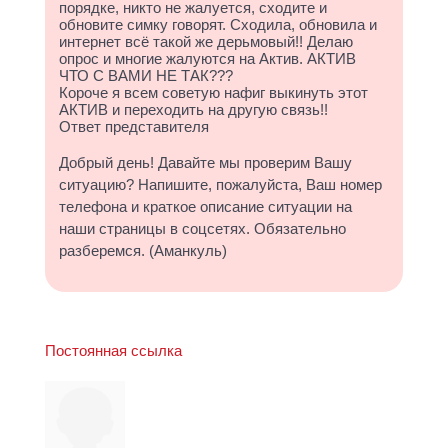
порядке, никто не жалуется, сходите и
обновите симку говорят. Сходила, обновила и
интернет всё такой же дерьмовый!! Делаю
опрос и многие жалуются на Актив. АКТИВ
ЧТО С ВАМИ НЕ ТАК???
Короче я всем советую нафиг выкинуть этот
АКТИВ и переходить на другую связь!!
Ответ представителя
Добрый день! Давайте мы проверим Вашу
ситуацию? Напишите, пожалуйста, Ваш номер
телефона и краткое описание ситуации на
наши страницы в соцсетях. Обязательно
разберемся. (Аманкуль)
Постоянная ссылка