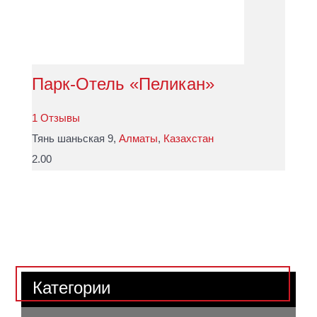
Парк-Отель «Пеликан»
1 Отзывы
Тянь шаньская 9,
Алматы
,
Казахстан
2.00
Категории