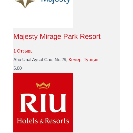
Majesty Mirage Park Resort
1 Отзывы
Ahu Unal Aysal Cad. No:29,
Кемер
,
Турция
5.00