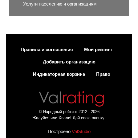
Услуги населению и организациям
Правила и соглашения
Мой рейтинг
Добавить организацию
Индикаторная корзина
Право
© Народный рейтинг 2012 - 2026
Жалуйся или Хвали! Дай свою оценку!
Построено
ValStudio