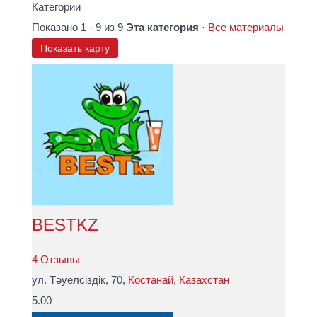
Категории
Показано 1 - 9 из 9
Эта категория
·
Все материалы
Показать карту
BESTKZ
4 Отзывы
ул. Тәуелсіздік, 70,
Костанай
,
Казахстан
5.00