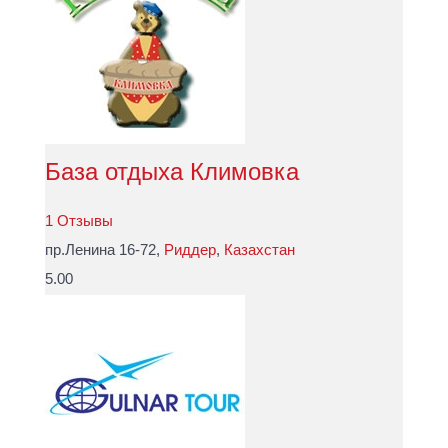
База отдыха Климовка
1 Отзывы
пр.Ленина 16-72,
Риддер
,
Казахстан
5.00