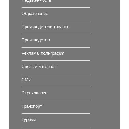
Недвижимость
Образование
Производители товаров
Производство
Реклама, полиграфия
Связь и интернет
СМИ
Страхование
Транспорт
Туризм