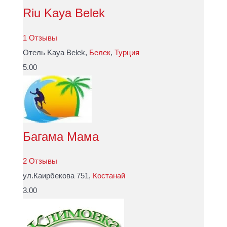
Riu Kaya Belek
1 Отзывы
Отель Kaya Belek,
Белек
,
Турция
5.00
Багама Мама
2 Отзывы
ул.Каирбекова 751,
Костанай
3.00