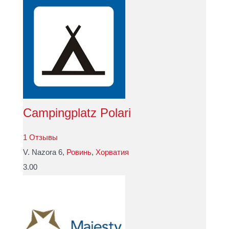
Campingplatz Polari
1 Отзывы
V. Nazora 6,
Ровинь
,
Хорватия
3.00