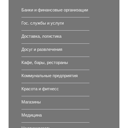
Банки и финансовые организации
Гос. службы и услуги
Доставка, логистика
Досуг и развлечения
Кафе, бары, рестораны
Коммунальные предприятия
Красота и фитнесс
Магазины
Медицина