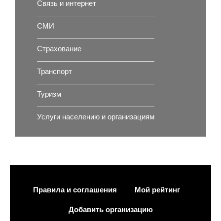
Связь и интернет
СМИ
Страхование
Транспорт
Туризм
Услуги населению и организациям
Правила и соглашения
Мой рейтинг
Добавить организацию