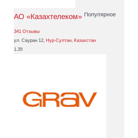
Популярное
АО «Казахтелеком»
341 Отзывы
ул. Сауран 12,
Нур-Султан
,
Казахстан
1.39