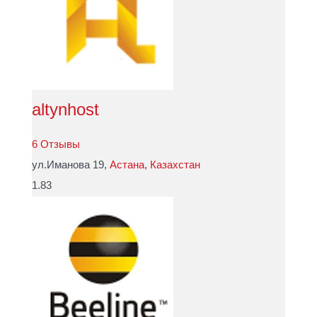
altynhost
6 Отзывы
ул.Иманова 19,
Астана
,
Казахстан
1.83