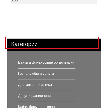
3.00
Категории
Банки и финансовые организации
Гос. службы и услуги
Доставка, логистика
Досуг и развлечения
Кафе, бары, рестораны