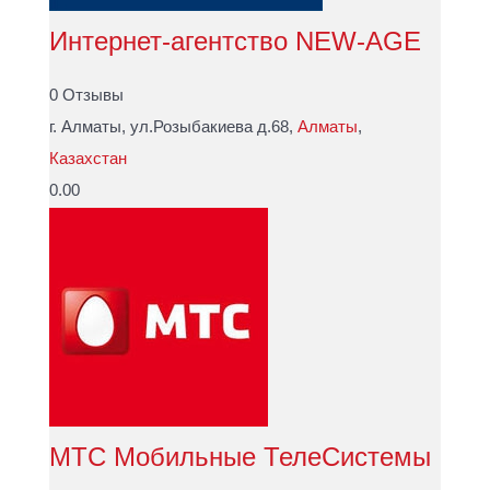
Интернет-агентство NEW-AGE
0 Отзывы
г. Алматы, ул.Розыбакиева д.68,
Алматы
,
Казахстан
0.00
МТС Мобильные ТелеСистемы