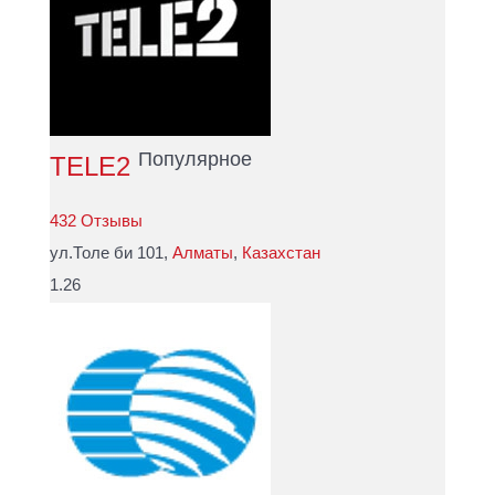
Популярное
TELE2
432 Отзывы
ул.Толе би 101,
Алматы
,
Казахстан
1.26