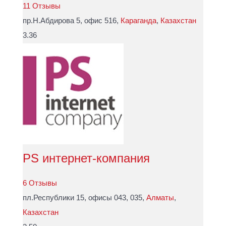
11 Отзывы
пр.Н.Абдирова 5, офис 516,
Караганда
,
Казахстан
3.36
PS интернет-компания
6 Отзывы
пл.Республики 15, офисы 043, 035,
Алматы
,
Казахстан