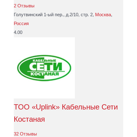
2 Отзывы
Голутвинский 1-ый пер., д.2/10, стр. 2,
Москва
,
Россия
4.00
ТОО «Uplink» Кабельные Сети
Костаная
32 Отзывы