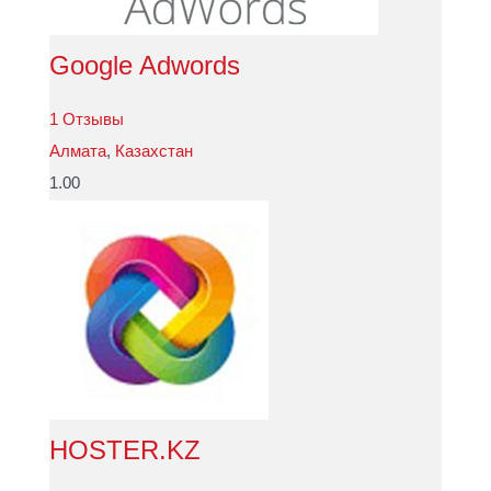
Google Adwords
1 Отзывы
Алмата
,
Казахстан
1.00
HOSTER.KZ