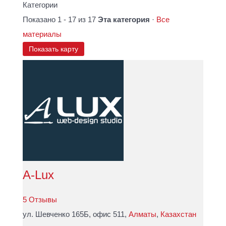
Категории
Показано 1 - 17 из 17
Эта категория
·
Все
материалы
Показать карту
A-Lux
5 Отзывы
ул. Шевченко 165Б, офис 511,
Алматы
,
Казахстан