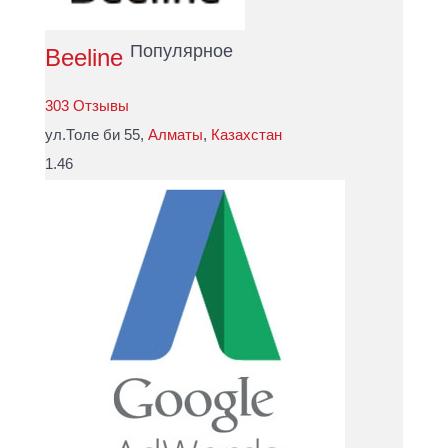
Популярное
Beeline
303 Отзывы
ул.Толе би 55,
Алматы
,
Казахстан
1.46