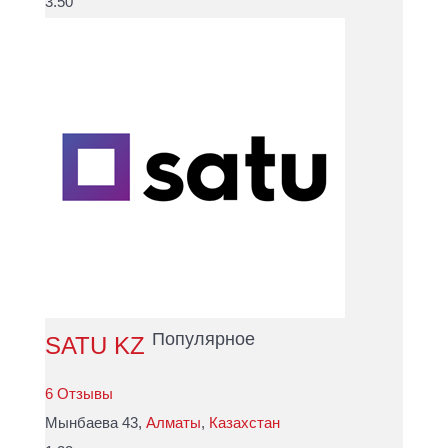
3.50
Популярное
SATU KZ
6 Отзывы
Мынбаева 43,
Алматы
,
Казахстан