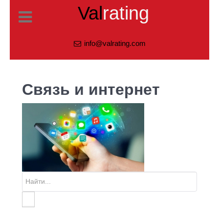
Val
rating
info@valrating.com
Связь и интернет