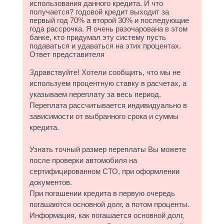
использования данного кредита. И что
получается? годовой кредит выходит за
первый год 70% а второй 30% и последующие
года рассрочка. Я очень разочарована в этом
банке, кто придумал эту систему пусть
подаваться и удаваться на этих процентах.
Ответ представителя
Здравствуйте! Хотели сообщить, что мы не
используем процентную ставку в расчетах, а
указываем переплату за весь период.
Переплата рассчитывается индивидуально в
зависимости от выбранного срока и суммы
кредита.
Узнать точный размер переплаты Вы можете
после проверки автомобиля на
сертифицированном СТО, при оформлении
документов.
При погашении кредита в первую очередь
погашаются основной долг, а потом проценты.
Информация, как погашается основной долг,