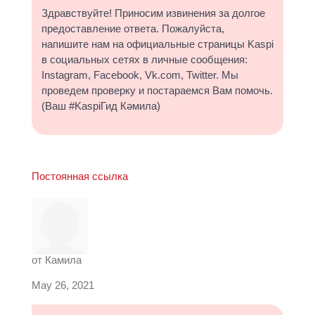
Здравствуйте! Приносим извинения за долгое
предоставление ответа. Пожалуйста,
напишите нам на официальные страницы Kaspi
в социальных сетях в личные сообщения:
Instagram, Facebook, Vk.com, Twitter. Мы
проведем проверку и постараемся Вам помочь.
(Ваш #KaspiГид Кәмила)
Постоянная ссылка
от
Камила
May 26, 2021