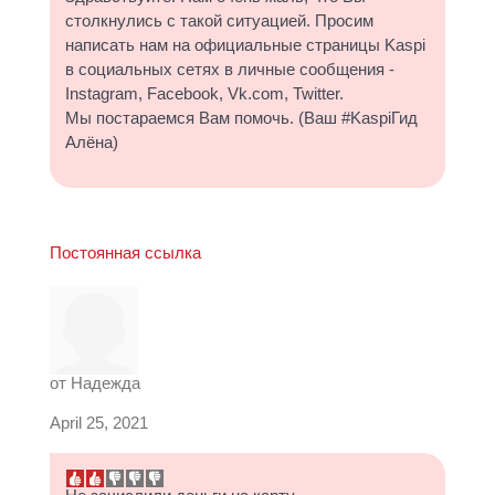
столкнулись с такой ситуацией. Просим
написать нам на официальные страницы Kaspi
в социальных сетях в личные сообщения -
Instagram, Facebook, Vk.com, Twitter.
Мы постараемся Вам помочь. (Ваш #KaspiГид
Алёна)
Постоянная ссылка
от
Надежда
April 25, 2021