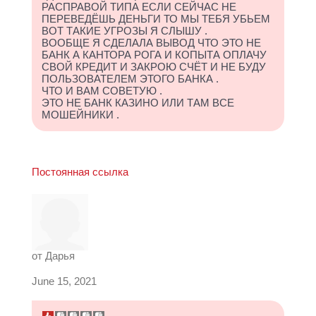
РАСПРАВОЙ ТИПА ЕСЛИ СЕЙЧАС НЕ
ПЕРЕВЕДЁШЬ ДЕНЬГИ ТО МЫ ТЕБЯ УБЬЕМ
ВОТ ТАКИЕ УГРОЗЫ Я СЛЫШУ .
ВООБЩЕ Я СДЕЛАЛА ВЫВОД ЧТО ЭТО НЕ
БАНК А КАНТОРА РОГА И КОПЫТА ОПЛАЧУ
СВОЙ КРЕДИТ И ЗАКРОЮ СЧЁТ И НЕ БУДУ
ПОЛЬЗОВАТЕЛЕМ ЭТОГО БАНКА .
ЧТО И ВАМ СОВЕТУЮ .
ЭТО НЕ БАНК КАЗИНО ИЛИ ТАМ ВСЕ
МОШЕЙНИКИ .
Постоянная ссылка
от
Дарья
June 15, 2021