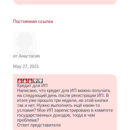
Постоянная ссылка
от
Анастасия
May 27, 2021
Кредит для ИП
Написано, что кредит для ИП можно получить
на следующий день после регистрации ИП. В
итоге уже прошло три недели, но этой кнопки
так и нет. Нужно выполнить ещё какие-то
условия? Мое ИП зарегистрировано в комитете
государственных доходов, тогда в чем
проблема?
Ответ представителя