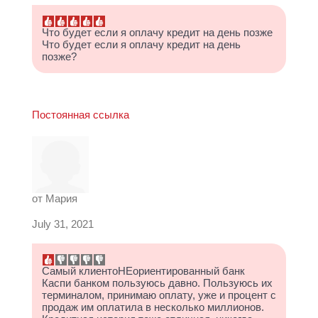
Что будет если я оплачу кредит на день позже
Что будет если я оплачу кредит на день
позже?
Постоянная ссылка
от
Мария
July 31, 2021
Самый клиентоНЕориентированный банк
Каспи банком пользуюсь давно. Пользуюсь их
терминалом, принимаю оплату, уже и процент с
продаж им оплатила в несколько миллионов.