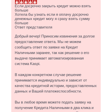
Если досрочно закрыть кредит можно взять
больше
Хотела бы узнать если я оплачу досрочно
денежных кредит могу я сразу взять сумму
больше
Ответ представителя
Добрый вечер! Приносим извинения за долгое
предоставление ответа. Мы не можем
сообщить ответ по заявке на Кредит
Наличными заранее, так как решение о его
выдаче принимает автоматизированная
cистема Kaspi.
В каждом конкретном случае решение
принимается индивидуально и зависит от
качества кредитной истории, предоставленных
данных и Вашей платежеспособности.
Вы в любое время можете подать заявку на
получение Кредита Наличными в два клика и