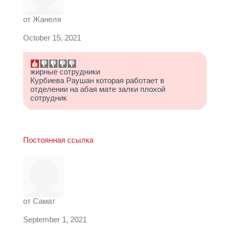
от
Жанеля
October 15, 2021
жирные сотрудники
Курбиева Раушан которая работает в
отделении на абая мате залки плохой
сотрудник
Постоянная ссылка
от
Самат
September 1, 2021