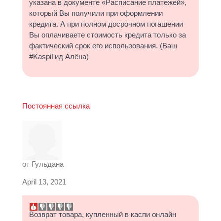
указана в документе «Расписание платежей»,
который Вы получили при оформлении
кредита. А при полном досрочном погашении
Вы оплачиваете стоимость кредита только за
фактический срок его использования. (Ваш
#KaspiГид Алёна)
Постоянная ссылка
от
Гульдана
April 13, 2021
Возврат товара, купленный в каспи онлайн