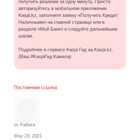
получить решение за одну минуту. Просто
авторизуйтесь в мобильном приложении
Kaspi.kz, заполните заявку «Получить Кредит
Наличными» на главной странице или в
разделе «Мой Банк» и следуйте дальнейшим
шагам.
Подробнее в сервисе Kaspi Гид на Kaspi.kz.
(Ваш #KaspiГид Кәмила)
Постоянная ссылка
от
Рабига
May 23, 2021