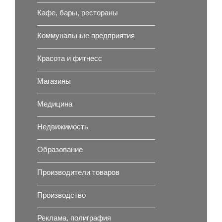
Кафе, бары, рестораны
Коммунальные предприятия
Красота и фитнесс
Магазины
Медицина
Недвижимость
Образование
Производители товаров
Производство
Реклама, полиграфия