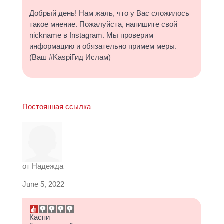
Добрый день! Нам жаль, что у Вас сложилось
такое мнение. Пожалуйста, напишите свой
nickname в Instagram. Мы проверим
информацию и обязательно примем меры.
(Ваш #KaspiГид Ислам)
Постоянная ссылка
от
Надежда
June 5, 2022
Каспи