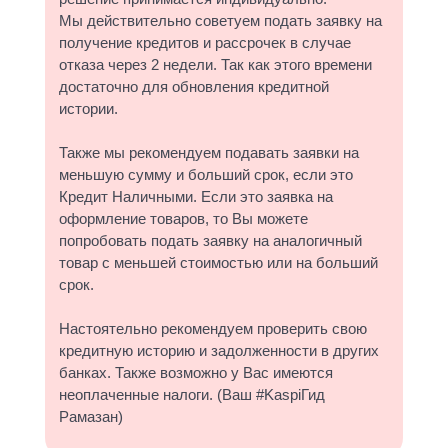
Мы действительно советуем подать заявку на
получение кредитов и рассрочек в случае
отказа через 2 недели. Так как этого времени
достаточно для обновления кредитной
истории.
Также мы рекомендуем подавать заявки на
меньшую сумму и больший срок, если это
Кредит Наличными. Если это заявка на
оформление товаров, то Вы можете
попробовать подать заявку на аналогичный
товар с меньшей стоимостью или на больший
срок.
Настоятельно рекомендуем проверить свою
кредитную историю и задолженности в других
банках. Также возможно у Вас имеются
неоплаченные налоги. (Ваш #KaspiГид
Рамазан)