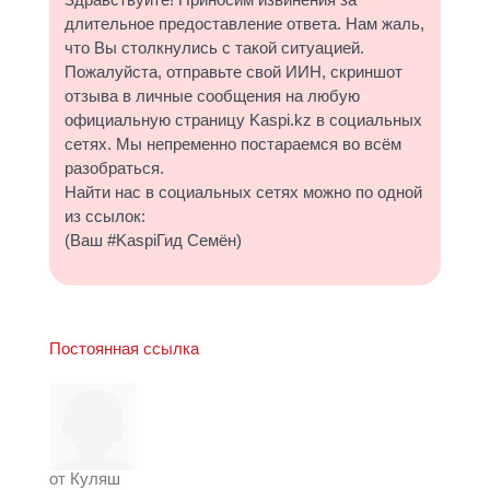
длительное предоставление ответа. Нам жаль,
что Вы столкнулись с такой ситуацией.
Пожалуйста, отправьте свой ИИН, скриншот
отзыва в личные сообщения на любую
официальную страницу Kaspi.kz в социальных
сетях. Мы непременно постараемся во всём
разобраться.
Найти нас в социальных сетях можно по одной
из ссылок:
(Ваш #KaspiГид Семён)
Постоянная ссылка
от
Куляш