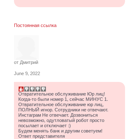
Постоянная ссылка
от
Дмитрий
June 9, 2022
Отвратительное обслуживание Юр лиц!
Когда-то были номер 1, сейчас МИНУС 1.
Отвратительное обслуживание юр лиц,
ПОЛНЫЙ игнор. Сотрудники не отвечают.
Инстаграм Не отвечает. Дозвониться
невозможно, одутловатый робот просто
посылает и отключает :)
Будем менять банк и другим советуем!
Ответ представителя