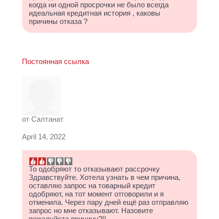
когда ни одной просрочки не было всегда
идеальная кредитная история , каковы
причины отказа ?
Постоянная ссылка
от
Салтанат
April 14, 2022
То одобряют то отказывают рассрочку
Здравствуйте. Хотела узнать в чем причина,
оставляю запрос на товарный кредит
одобряют, на тот момент отговорили и я
отменила. Через пару дней ещё раз отправляю
запрос но мне отказывают. Назовите