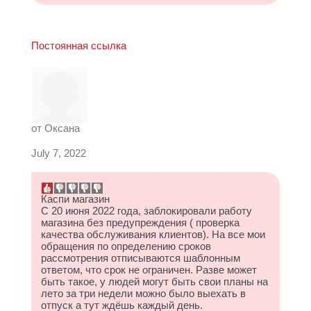
Постоянная ссылка
от
Оксана
July 7, 2022
Каспи магазин
С 20 июня 2022 года, заблокировали работу
магазина без предупреждения ( проверка
качества обслуживания клиентов). На все мои
обращения по определению сроков
рассмотрения отписываются шаблонным
ответом, что срок не ограничен. Разве может
быть такое, у людей могут быть свои планы на
лето за три недели можно было выехать в
отпуск а тут ждёшь каждый день.