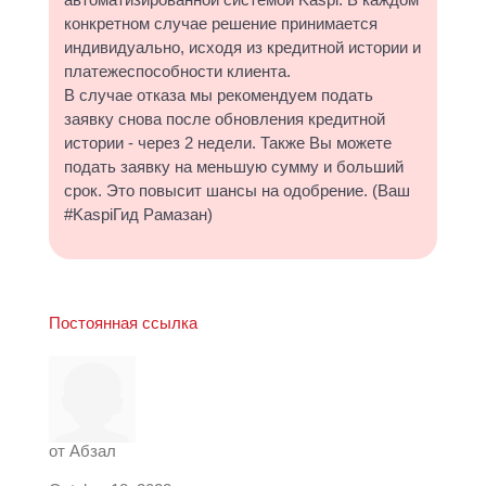
конкретном случае решение принимается
индивидуально, исходя из кредитной истории и
платежеспособности клиента.
В случае отказа мы рекомендуем подать
заявку снова после обновления кредитной
истории - через 2 недели. Также Вы можете
подать заявку на меньшую сумму и больший
срок. Это повысит шансы на одобрение. (Ваш
#KaspiГид Рамазан)
Постоянная ссылка
от
Абзал