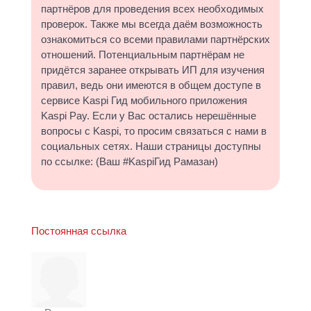
партнёров для проведения всех необходимых
проверок. Также мы всегда даём возможность
ознакомиться со всеми правилами партнёрских
отношений. Потенциальным партнёрам не
придётся заранее открывать ИП для изучения
правил, ведь они имеются в общем доступе в
сервисе Kaspi Гид мобильного приложения
Kaspi Pay. Если у Вас остались нерешённые
вопросы с Kaspi, то просим связаться с нами в
социальных сетях. Наши страницы доступны
по ссылке: (Ваш #KaspiГид Рамазан)
Постоянная ссылка