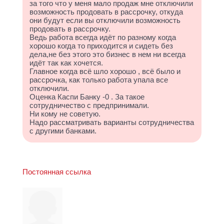
за того что у меня мало продаж мне отключили
возможность продовать в рассрочку, откуда
они будут если вы отключили возможность
продовать в рассрочку.
Ведь работа всегда идёт по разному когда
хорошо когда то приходится и сидеть без
дела,не без этого это бизнес в нем ни всегда
идёт так как хочется.
Главное когда всё шло хорошо , всё было и
рассрочка, как только работа упала все
отключили.
Оценка Каспи Банку -0 . За такое
сотрудничество с предпринимали.
Ни кому не советую.
Надо рассматривать варианты сотрудничества
с другими банками.
Постоянная ссылка