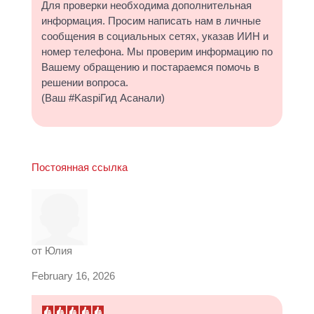
Для проверки необходима дополнительная
информация. Просим написать нам в личные
сообщения в социальных сетях, указав ИИН и
номер телефона. Мы проверим информацию по
Вашему обращению и постараемся помочь в
решении вопроса.
(Ваш #KaspiГид Асанали)
Постоянная ссылка
от
Юлия
February 16, 2026