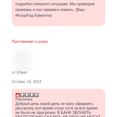
подробно опишите ситуацию. Мы проведем
проверку и постараемся помочь. (Ваш
#KaspiГид Камилла)
Постоянная ссылка
от
Юрий
October 18, 2024
Распочка
Добрый день какой день не могу оформить
рассрочку всё время отказ хотя за всё время
не было не просрочки. В БАНК ЗВОНИТЬ
БЕСПОЛЕЗНО СКАЗАТЬ НЕ ЧЕГО НЕ МОГУТ