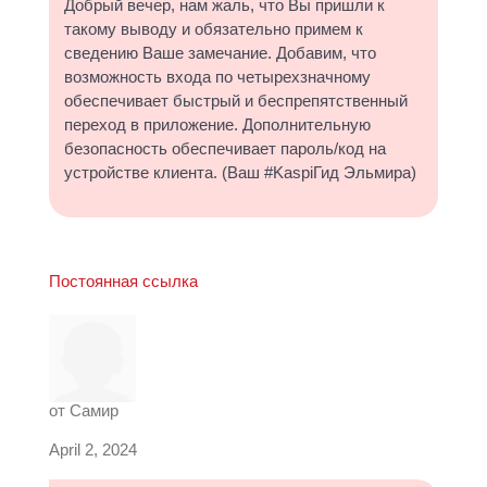
Добрый вечер, нам жаль, что Вы пришли к
такому выводу и обязательно примем к
сведению Ваше замечание. Добавим, что
возможность входа по четырехзначному
обеспечивает быстрый и беспрепятственный
переход в приложение. Дополнительную
безопасность обеспечивает пароль/код на
устройстве клиента. (Ваш #KaspiГид Эльмира)
Постоянная ссылка
от
Самир
April 2, 2024