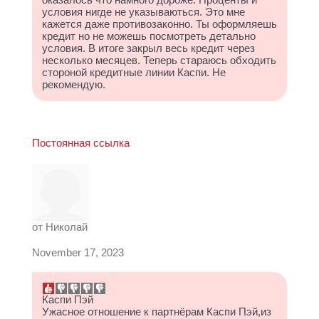
условия нигде не указываються. Это мне
кажется даже противозаконно. Ты оформляешь
кредит но не можешь посмотреть детально
условия. В итоге закрыл весь кредит через
несколько месяцев. Теперь стараюсь обходить
стороной кредитные линии Каспи. Не
рекомендую.
Постоянная ссылка
от
Николай
November 17, 2023
Каспи Пэй
Ужасное отношение к партнёрам Каспи Пэй,из