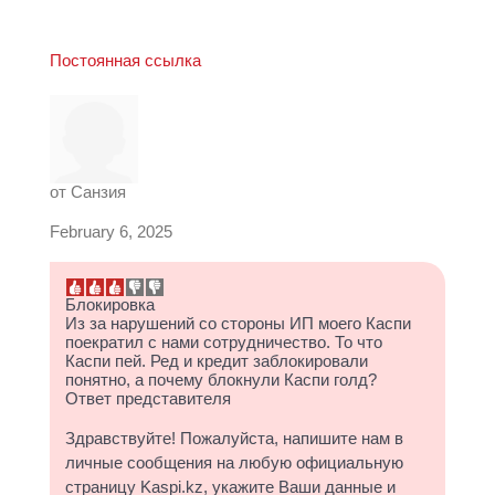
Постоянная ссылка
от
Санзия
February 6, 2025
Блокировка
Из за нарушений со стороны ИП моего Каспи
поекратил с нами сотрудничество. То что
Каспи пей. Ред и кредит заблокировали
понятно, а почему блокнули Каспи голд?
Ответ представителя
Здравствуйте! Пожалуйста, напишите нам в
личные сообщения на любую официальную
страницу Kaspi.kz, укажите Ваши данные и