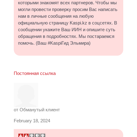
которыми знакомят всех партнеров. Чтобы мы
могли провести проверку просим Вас написать
нам в личные сообщения на любую
официальную страницу Kaspi.kz в соцсетях. В
сообщении укажите Ваш ИИН и опишите суть
обращения в подробностях. Мы постараемся
помочь. (Ваш #KaspiГид Эльмира)
Постоянная ссылка
от
Обманутый клиент
February 18, 2024