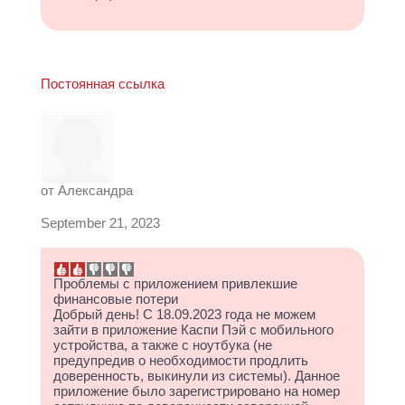
Постоянная ссылка
от
Александра
September 21, 2023
Проблемы с приложением привлекшие
финансовые потери
Добрый день! С 18.09.2023 года не можем
зайти в приложение Каспи Пэй с мобильного
устройства, а также с ноутбука (не
предупредив о необходимости продлить
доверенность, выкинули из системы). Данное
приложение было зарегистрировано на номер