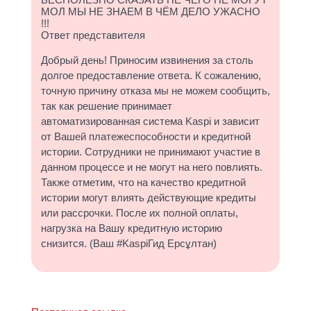
МОЛ МЫ НЕ ЗНАЕМ В ЧЁМ ДЕЛО УЖАСНО
!!!
Ответ представителя
Добрый день! Приносим извинения за столь
долгое предоставление ответа. К сожалению,
точную причину отказа мы не можем сообщить,
так как решение принимает
автоматизированная система Kaspi и зависит
от Вашей платежеспособности и кредитной
истории. Сотрудники не принимают участие в
данном процессе и не могут на него повлиять.
Также отметим, что на качество кредитной
истории могут влиять действующие кредиты
или рассрочки. После их полной оплаты,
нагрузка на Вашу кредитную историю
снизится. (Ваш #KaspiГид Ерсұлтан)