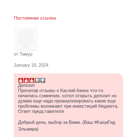
Постоянная ссылка
от
Тимур
January 18, 2024
Депозит
Прочитав отзывы о Каспий банке что-то
начились сомнения, хотел открыть депозит но
думаю еще надо проанализировать какие еще
проблемы возникают при инвестиций бюджета.
Ответ представителя
Добрый день, выбор за Вами. (Ваш #KaspiГид
Эльмира)