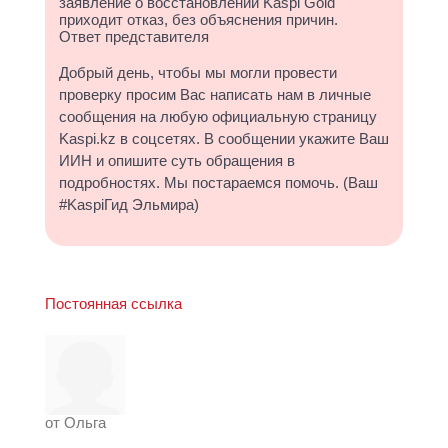
заявление о восстановлении Kaspi Gold
приходит отказ, без объяснения причин.
Ответ представителя
Добрый день, чтобы мы могли провести
проверку просим Вас написать нам в личные
сообщения на любую официальную страницу
Kaspi.kz в соцсетях. В сообщении укажите Ваш
ИИН и опишите суть обращения в
подробностях. Мы постараемся помочь. (Ваш
#KaspiГид Эльмира)
Постоянная ссылка
от
Ольга