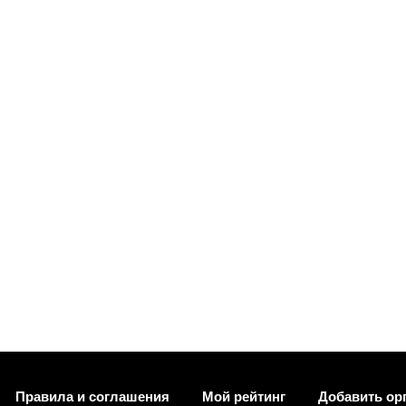
Правила и соглашения
Мой рейтинг
Добавить ор