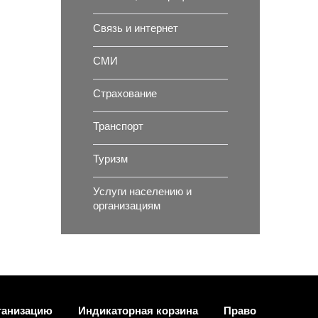
Связь и интернет
СМИ
Страхование
Транспорт
Туризм
Услуги населению и
организациям
ганизацию
Индикаторная корзина
Право