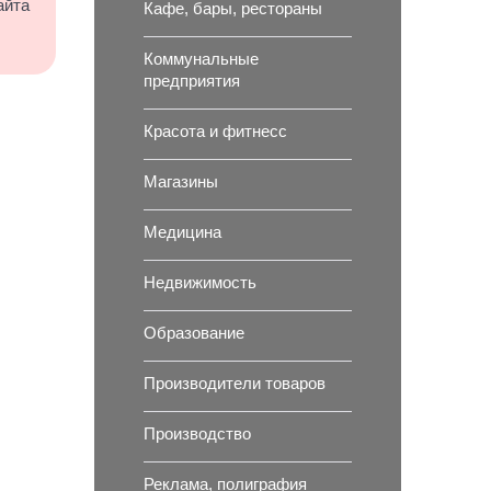
айта
Кафе, бары, рестораны
Коммунальные
предприятия
Красота и фитнесс
Магазины
Медицина
Недвижимость
Образование
Производители товаров
Производство
Реклама, полиграфия