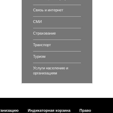
Связь и интернет
СМИ
Страхование
Транспорт
Туризм
Услуги населению и
организациям
ганизацию
Индикаторная корзина
Право