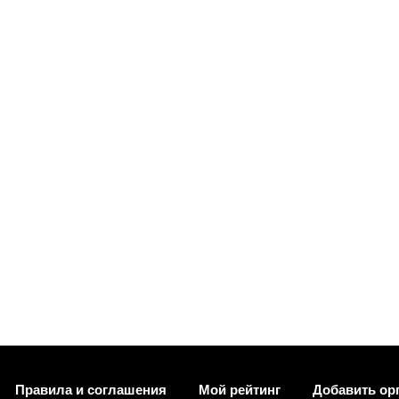
Правила и соглашения
Мой рейтинг
Добавить ор