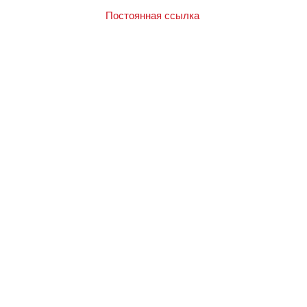
Постоянная ссылка