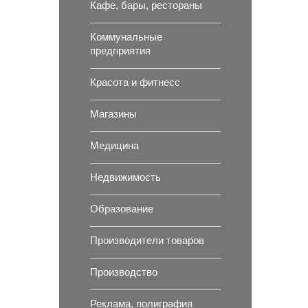
Кафе, бары, рестораны
Коммунальные
предприятия
Красота и фитнесс
Магазины
Медицина
Недвижимость
Образование
Производители товаров
Производство
Реклама, полиграфия