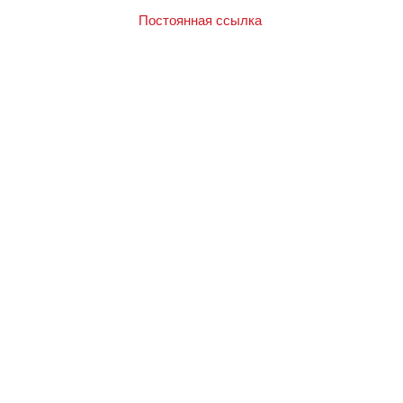
Постоянная ссылка