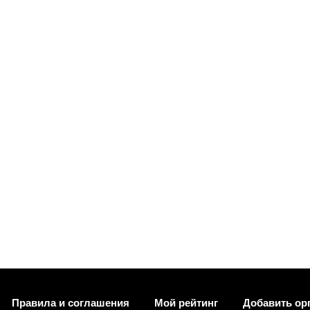
Правила и соглашения
Мой рейтинг
Добавить ор