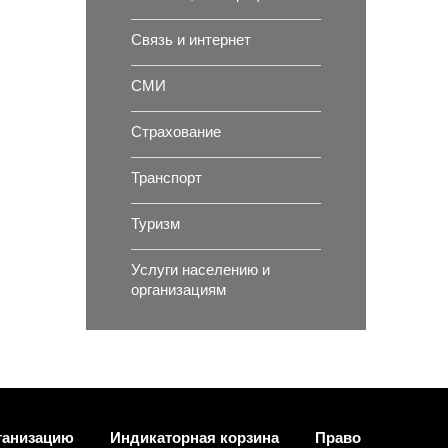
Связь и интернет
СМИ
Страхование
Транспорт
Туризм
Услуги населению и
организациям
ганизацию
Индикаторная корзина
Право