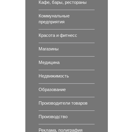
Кафе, бары, рестораны
Коммунальные
предприятия
Красота и фитнесс
Магазины
Медицина
Недвижимость
Образование
Производители товаров
Производство
Реклама, полиграфия