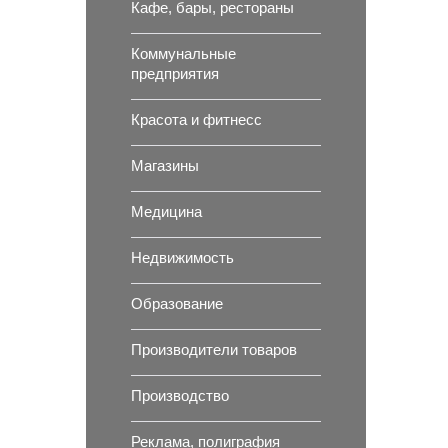
Кафе, бары, рестораны
Коммунальные
предприятия
Красота и фитнесс
Магазины
Медицина
Недвижимость
Образование
Производители товаров
Производство
Реклама, полиграфия