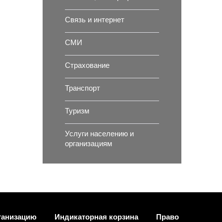
Связь и интернет
СМИ
Страхование
Транспорт
Туризм
Услуги населению и
организациям
ганизацию
Индикаторная корзина
Право