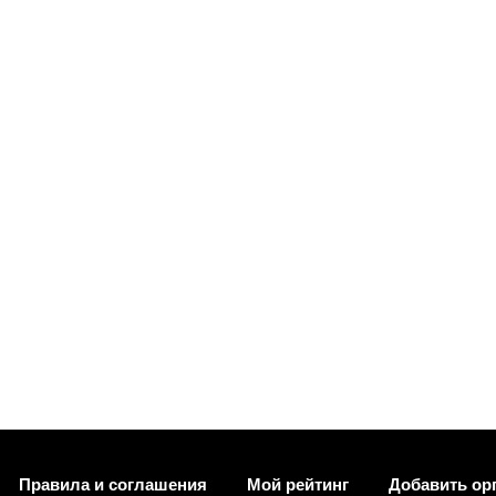
Правила и соглашения
Мой рейтинг
Добавить ор