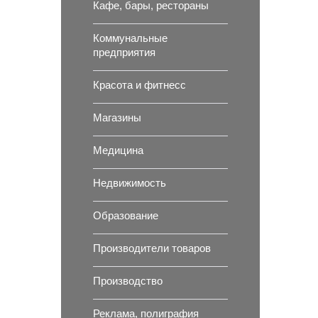
Кафе, бары, рестораны
Коммунальные
предприятия
Красота и фитнесс
Магазины
Медицина
Недвижимость
Образование
Производители товаров
Производство
Реклама, полиграфия