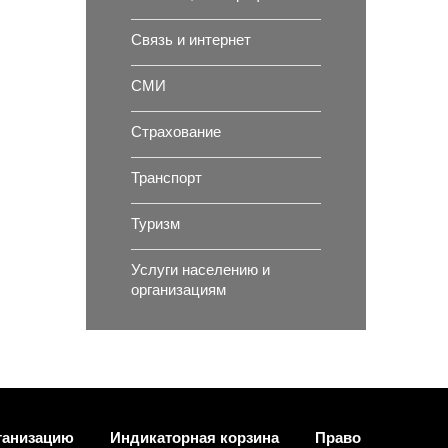
Связь и интернет
СМИ
Страхование
Транспорт
Туризм
Услуги населению и
организациям
ганизацию
Индикаторная корзина
Право