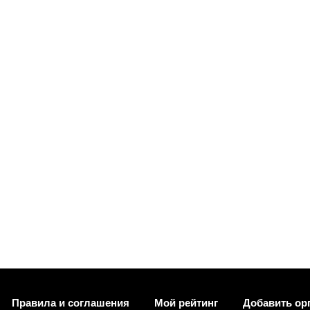
Правила и соглашения
Мой рейтинг
Добавить ор