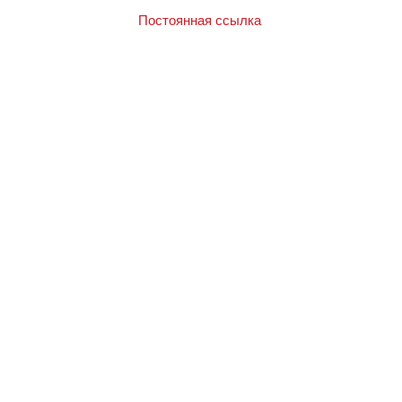
Постоянная ссылка