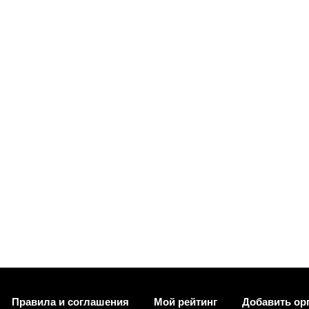
Правила и соглашения
Мой рейтинг
Добавить ор