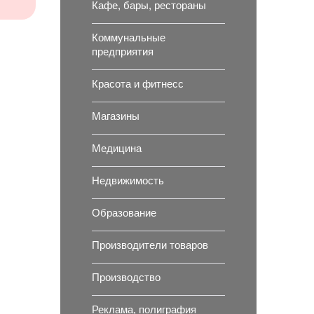
Кафе, бары, рестораны
Коммунальные
предприятия
Красота и фитнесс
Магазины
Медицина
Недвижимость
Образование
Производители товаров
Производство
Реклама, полиграфия