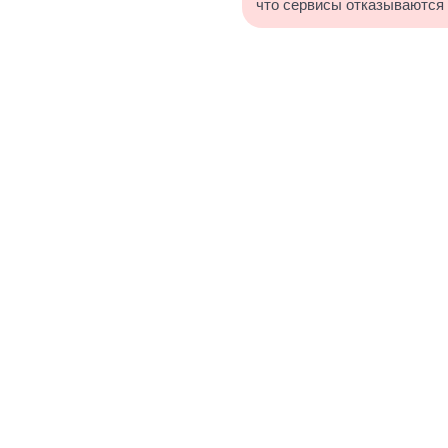
что сервисы отказываются 