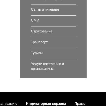
Связь и интернет
СМИ
Страхование
Транспорт
Туризм
Услуги населению и
организациям
ганизацию
Индикаторная корзина
Право