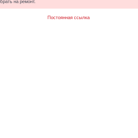
брать на ремонт.
Постоянная ссылка