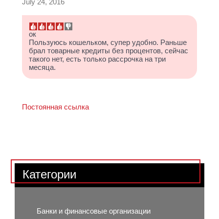
July 24, 2016
ок
Пользуюсь кошельком, супер удобно. Раньше
брал товарные кредиты без процентов, сейчас
такого нет, есть только рассрочка на три
месяца.
Постоянная ссылка
Категории
Банки и финансовые организации