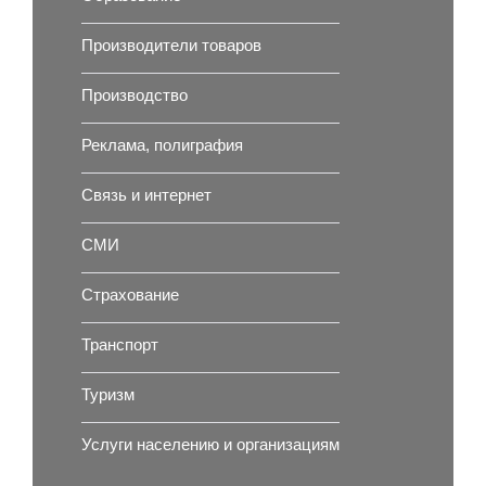
Производители товаров
Производство
Реклама, полиграфия
Связь и интернет
СМИ
Страхование
Транспорт
Туризм
Услуги населению и организациям