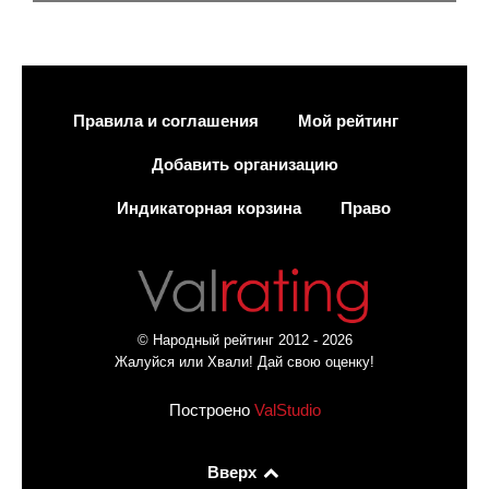
Правила и соглашения
Мой рейтинг
Добавить организацию
Индикаторная корзина
Право
© Народный рейтинг 2012 - 2026
Жалуйся или Хвали! Дай свою оценку!
Построено
ValStudio
Вверх