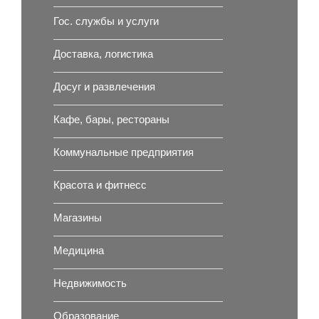
Гос. службы и услуги
Доставка, логистика
Досуг и развлечения
Кафе, бары, рестораны
Коммунальные предприятия
Красота и фитнесс
Магазины
Медицина
Недвижимость
Образование