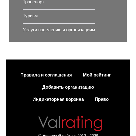
Транспорт
Туризм
Услуги населению и организациям
Правила и соглашения
Мой рейтинг
Добавить организацию
Индикаторная корзина
Право
© Народный рейтинг 2012 - 2026