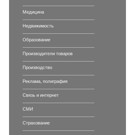
Медицина
Недвижимость
Образование
Производители товаров
Производство
Реклама, полиграфия
Связь и интернет
СМИ
Страхование