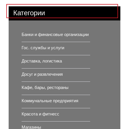
Категории
Банки и финансовые организации
Гос. службы и услуги
Доставка, логистика
Досуг и развлечения
Кафе, бары, рестораны
Коммунальные предприятия
Красота и фитнесс
Магазины