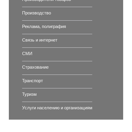
Производство
Реклама, полиграфия
Связь и интернет
СМИ
Страхование
Транспорт
Туризм
Услуги населению и организациям