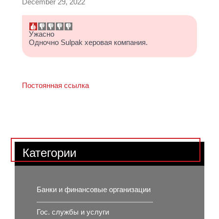
December 29, 2022
Ужасно
Одночно Sulpak херовая компания.
Постоянная ссылка
Категории
Банки и финансовые организации
Гос. службы и услуги