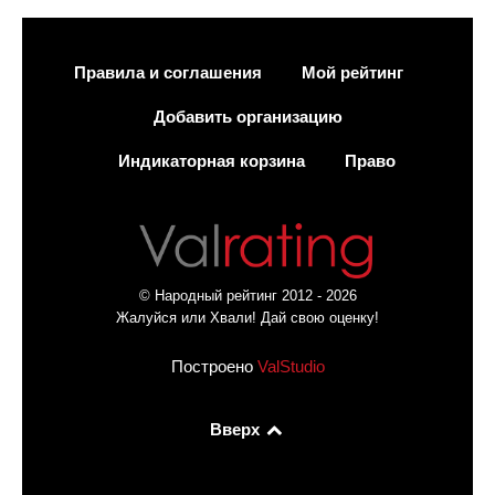
Правила и соглашения
Мой рейтинг
Добавить организацию
Индикаторная корзина
Право
© Народный рейтинг 2012 - 2026
Жалуйся или Хвали! Дай свою оценку!
Построено
ValStudio
Вверх