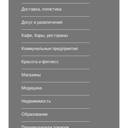
Доставка, логистика
Досуг и развлечения
Кафе, бары, рестораны
Коммунальные предприятия
Красота и фитнесс
Магазины
Медицина
Недвижимость
Образование
Производители товаров