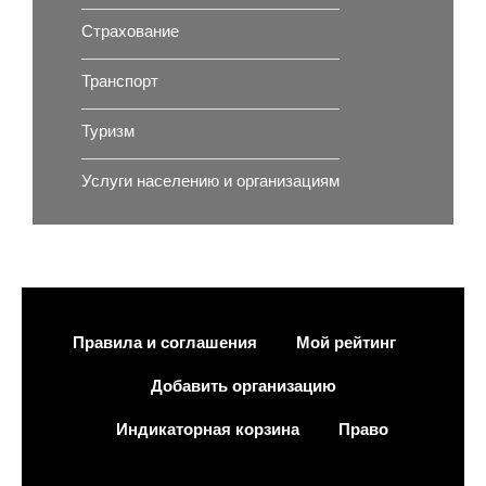
Страхование
Транспорт
Туризм
Услуги населению и организациям
Правила и соглашения
Мой рейтинг
Добавить организацию
Индикаторная корзина
Право