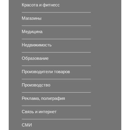
Красота и фитнесс
Магазины
Медицина
Недвижимость
Образование
Производители товаров
Производство
Реклама, полиграфия
Связь и интернет
СМИ