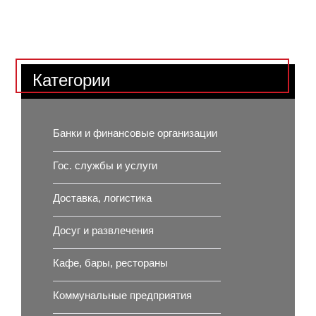
Категории
Банки и финансовые организации
Гос. службы и услуги
Доставка, логистика
Досуг и развлечения
Кафе, бары, рестораны
Коммунальные предприятия