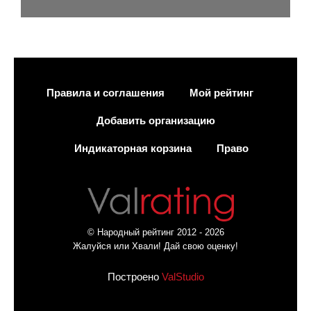
Правила и соглашения
Мой рейтинг
Добавить организацию
Индикаторная корзина
Право
© Народный рейтинг 2012 - 2026
Жалуйся или Хвали! Дай свою оценку!
Построено
ValStudio