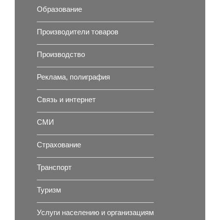
Образование
Производители товаров
Производство
Реклама, полиграфия
Связь и интернет
СМИ
Страхование
Транспорт
Туризм
Услуги населению и организациям