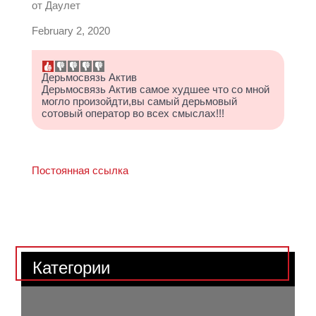
от
Даулет
February 2, 2020
Дерьмосвязь Актив
Дерьмосвязь Актив самое худшее что со мной
могло произойдти,вы самый дерьмовый
сотовый оператор во всех смыслах!!!
Постоянная ссылка
Категории