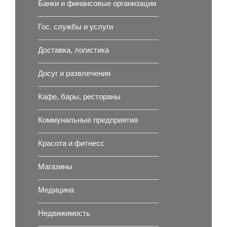
Банки и финансовые организации
Гос. службы и услуги
Доставка, логистика
Досуг и развлечения
Кафе, бары, рестораны
Коммунальные предприятия
Красота и фитнесс
Магазины
Медицина
Недвижимость