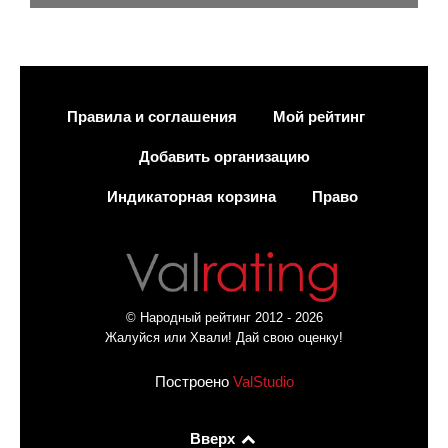
Правила и соглашения
Мой рейтинг
Добавить организацию
Индикаторная корзина
Право
© Народный рейтинг 2012 - 2026
Жалуйся или Хвали! Дай свою оценку!
Построено
ValStudio
Вверх