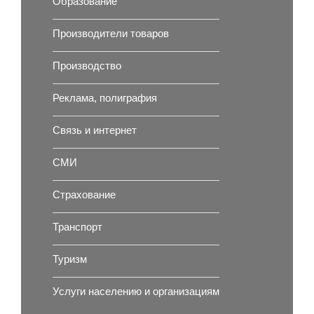
Образование
Производители товаров
Производство
Реклама, полиграфия
Связь и интернет
СМИ
Страхование
Транспорт
Туризм
Услуги населению и организациям