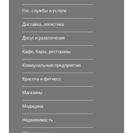
Гос. службы и услуги
Доставка, логистика
Досуг и развлечения
Кафе, бары, рестораны
Коммунальные предприятия
Красота и фитнесс
Магазины
Медицина
Недвижимость