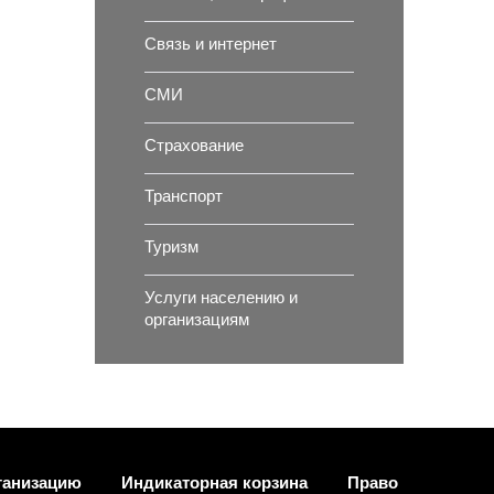
Связь и интернет
СМИ
Страхование
Транспорт
Туризм
Услуги населению и
организациям
ганизацию
Индикаторная корзина
Право