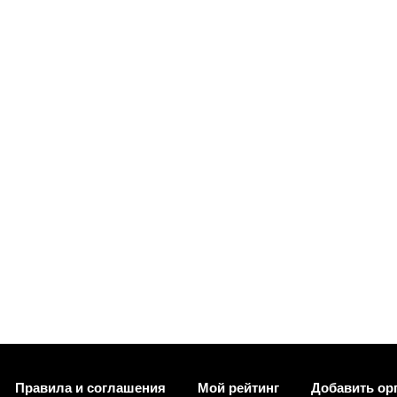
Правила и соглашения
Мой рейтинг
Добавить ор