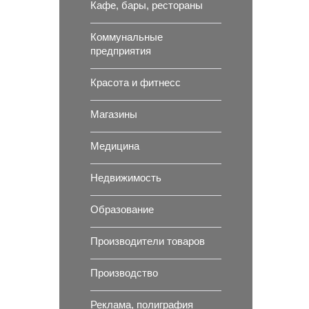
Кафе, бары, рестораны
Коммунальные
предприятия
Красота и фитнесс
Магазины
Медицина
Недвижимость
Образование
Производители товаров
Производство
Реклама, полиграфия