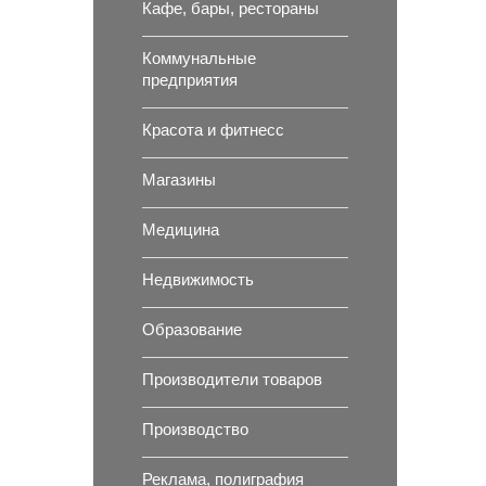
Кафе, бары, рестораны
Коммунальные
предприятия
Красота и фитнесс
Магазины
Медицина
Недвижимость
Образование
Производители товаров
Производство
Реклама, полиграфия