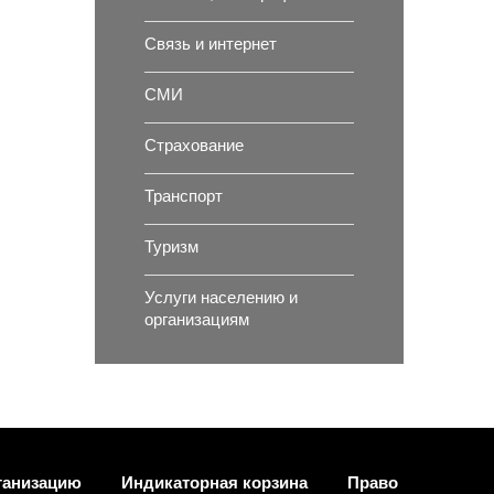
Связь и интернет
СМИ
Страхование
Транспорт
Туризм
Услуги населению и
организациям
ганизацию
Индикаторная корзина
Право