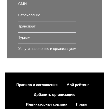
СМИ
Страхование
Транспорт
Туризм
Услуги населению и организациям
Правила и соглашения
Мой рейтинг
Добавить организацию
Индикаторная корзина
Право