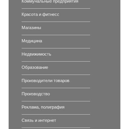
Коммунальные предприятия
Красота и фитнесс
Магазины
Медицина
Недвижимость
Образование
Производители товаров
Производство
Реклама, полиграфия
Связь и интернет