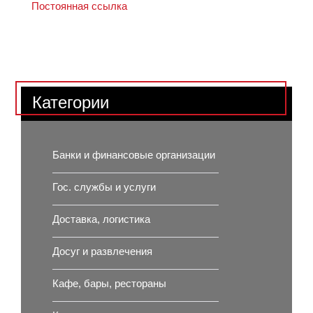
Постоянная ссылка
Категории
Банки и финансовые организации
Гос. службы и услуги
Доставка, логистика
Досуг и развлечения
Кафе, бары, рестораны