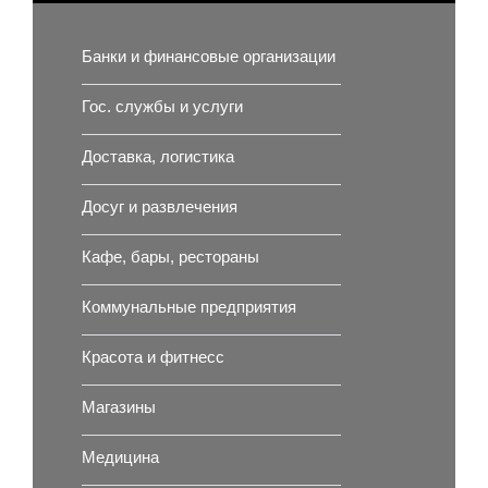
Банки и финансовые организации
Гос. службы и услуги
Доставка, логистика
Досуг и развлечения
Кафе, бары, рестораны
Коммунальные предприятия
Красота и фитнесс
Магазины
Медицина