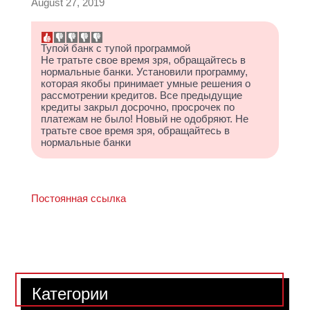
August 27, 2019
Тупой банк с тупой программой
Не тратьте свое время зря, обращайтесь в
нормальные банки. Установили программу,
которая якобы принимает умные решения о
рассмотрении кредитов. Все предыдущие
кредиты закрыл досрочно, просрочек по
платежам не было! Новый не одобряют. Не
тратьте свое время зря, обращайтесь в
нормальные банки
Постоянная ссылка
Категории