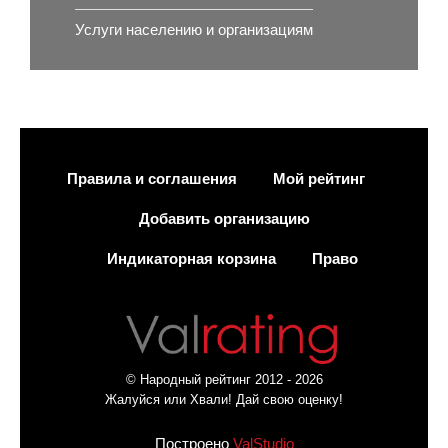
Услуги населению и организациям
Правила и соглашения
Мой рейтинг
Добавить организацию
Индикаторная корзина
Право
© Народный рейтинг 2012 - 2026
Жалуйся или Хвали! Дай свою оценку!
Построено
ValStudio