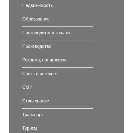
Недвижимость
Образование
Производители товаров
Производство
Реклама, полиграфия
Связь и интернет
СМИ
Страхование
Транспорт
Туризм