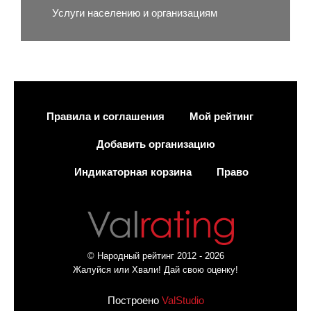
Услуги населению и организациям
Правила и соглашения
Мой рейтинг
Добавить организацию
Индикаторная корзина
Право
© Народный рейтинг 2012 - 2026
Жалуйся или Хвали! Дай свою оценку!
Построено
ValStudio