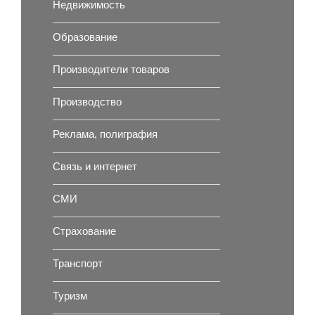
Недвижимость
Образование
Производители товаров
Производство
Реклама, полиграфия
Связь и интернет
СМИ
Страхование
Транспорт
Туризм