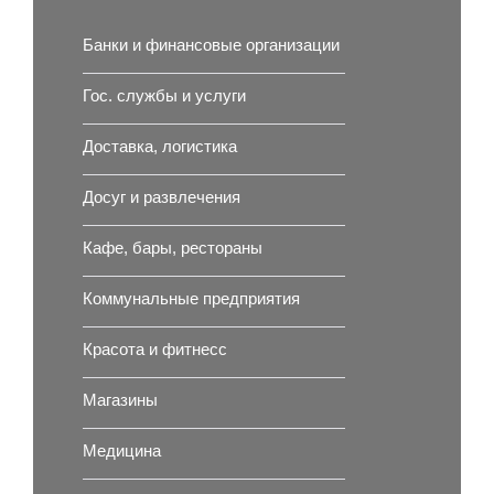
Банки и финансовые организации
Гос. службы и услуги
Доставка, логистика
Досуг и развлечения
Кафе, бары, рестораны
Коммунальные предприятия
Красота и фитнесс
Магазины
Медицина