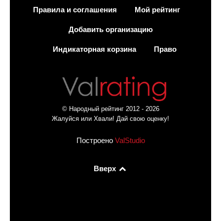
Правила и соглашения
Мой рейтинг
Добавить организацию
Индикаторная корзина
Право
© Народный рейтинг 2012 - 2026
Жалуйся или Хвали! Дай свою оценку!
Построено
ValStudio
Вверх