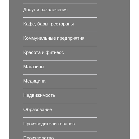
Досуг и развлечения
Кафе, бары, рестораны
Коммунальные предприятия
Красота и фитнесс
Магазины
Медицина
Недвижимость
Образование
Производители товаров
Производство