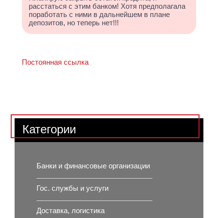
расстаться с этим банком! Хотя предполагала
поработать с ними в дальнейшем в плане
депозитов, но теперь нет!!!
Постоянная ссылка
Категории
Банки и финансовые организации
Гос. службы и услуги
Доставка, логистика