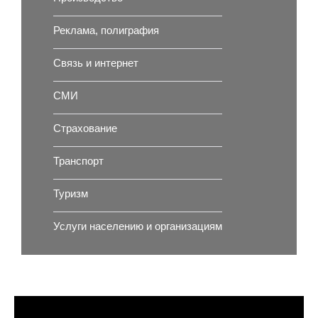
Реклама, полиграфия
Связь и интернет
СМИ
Страхование
Транспорт
Туризм
Услуги населению и организациям