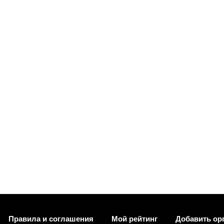
Правила и соглашения
Мой рейтинг
Добавить ор