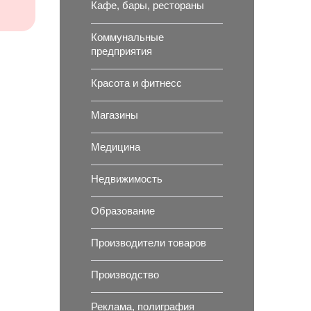
Кафе, бары, рестораны
Коммунальные
предприятия
Красота и фитнесс
Магазины
Медицина
Недвижимость
Образование
Производители товаров
Производство
Реклама, полиграфия