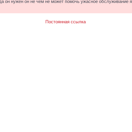
гда он нужен он не чем не может помочь ужасное обслуживание я
Постоянная ссылка