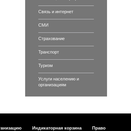
Связь и интернет
СМИ
Страхование
Транспорт
Туризм
Услуги населению и
организациям
ганизацию
Индикаторная корзина
Право