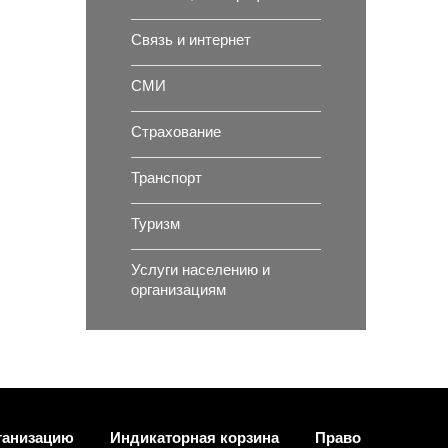
Связь и интернет
СМИ
Страхование
Транспорт
Туризм
Услуги населению и
организациям
ганизацию
Индикаторная корзина
Право