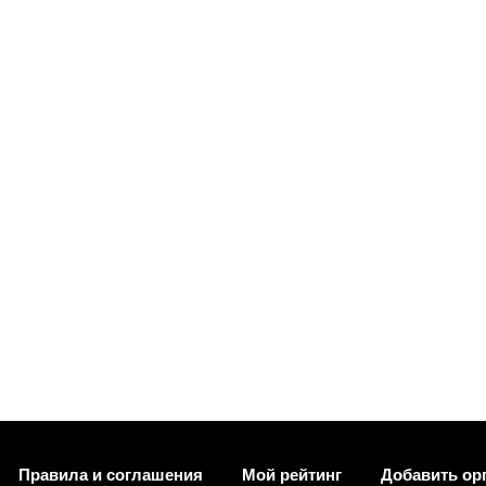
Правила и соглашения
Мой рейтинг
Добавить ор