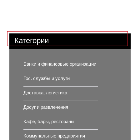
Категории
Банки и финансовые организации
Гос. службы и услуги
Доставка, логистика
Досуг и развлечения
Кафе, бары, рестораны
Коммунальные предприятия