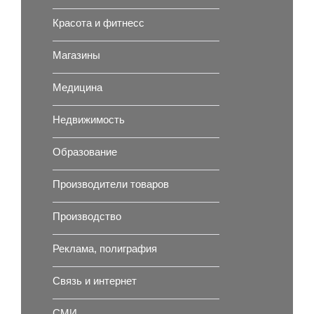
Красота и фитнесс
Магазины
Медицина
Недвижимость
Образование
Производители товаров
Производство
Реклама, полиграфия
Связь и интернет
СМИ