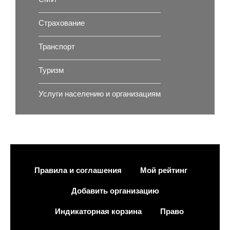
Страхование
Транспорт
Туризм
Услуги населению и организациям
Правила и соглашения
Мой рейтинг
Добавить организацию
Индикаторная корзина
Право