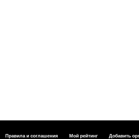
Правила и соглашения
Мой рейтинг
Добавить ор