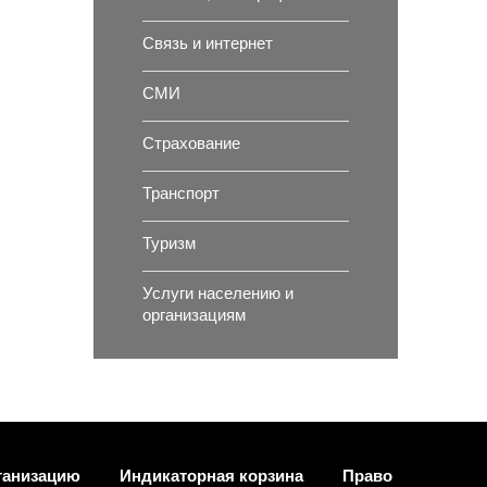
Связь и интернет
СМИ
Страхование
Транспорт
Туризм
Услуги населению и
организациям
ганизацию
Индикаторная корзина
Право