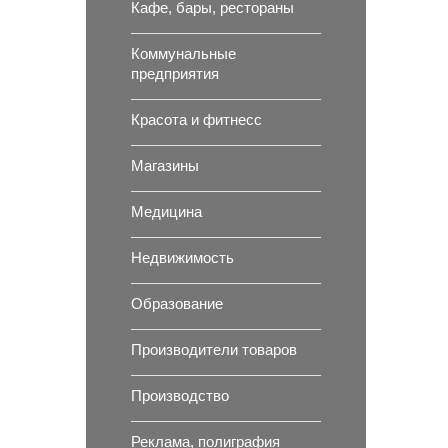
Кафе, бары, рестораны
Коммунальные
предприятия
Красота и фитнесс
Магазины
Медицина
Недвижимость
Образование
Производители товаров
Производство
Реклама, полиграфия