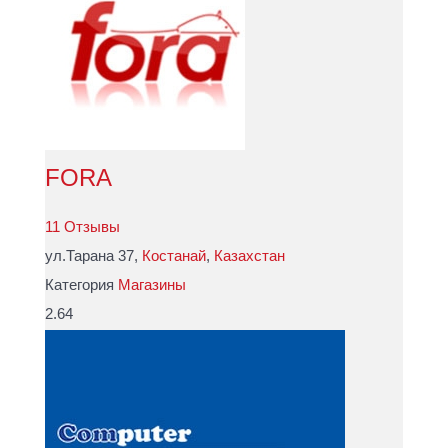
FORA
11 Отзывы
ул.Тарана 37,
Костанай
,
Казахстан
Категория
Магазины
2.64