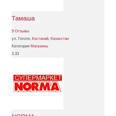
Тамаша
9 Отзывы
ул. Гоголя,
Костанай
,
Казахстан
Категория
Магазины
3.33