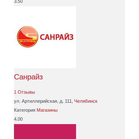
3.50
Санрайз
1 Отзывы
ул. Артиллерийская, д. 111,
Челябинск
Категория
Магазины
4.00