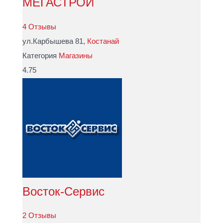
МЕГАСТРОЙ
4 Отзывы
ул.Карбышева 81,
Костанай
Категория
Магазины
4.75
Восток-Сервис
2 Отзывы