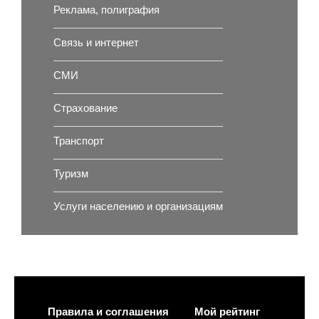
Реклама, полиграфия
Связь и интернет
СМИ
Страхование
Транспорт
Туризм
Услуги населению и организациям
Правила и соглашения
Мой рейтинг