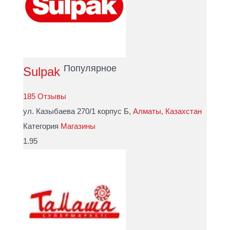
Популярное
Sulpak
185 Отзывы
ул. Казыбаева 270/1 корпус Б,
Алматы
,
Казахстан
Категория
Магазины
1.95