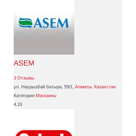
ASEM
3 Отзывы
ул. Наурызбай батыра, 99/1,
Алматы
,
Казахстан
Категория
Магазины
4.33