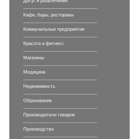
Досуг и развлечения
Кафе, бары, рестораны
Коммунальные предприятия
Красота и фитнесс
Магазины
Медицина
Недвижимость
Образование
Производители товаров
Производство