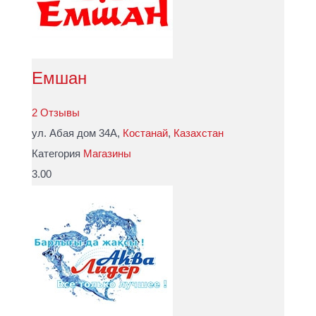
Емшан
2 Отзывы
ул. Абая дом 34А,
Костанай
,
Казахстан
Категория
Магазины
3.00