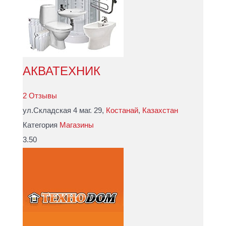
АКВАТЕХНИК
2 Отзывы
ул.Складская 4 маг. 29,
Костанай
,
Казахстан
Категория
Магазины
3.50