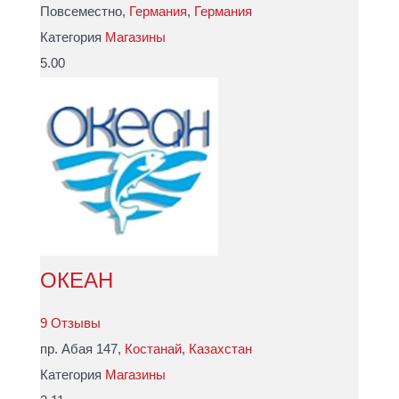
Повсеместно,
Германия
,
Германия
Категория
Магазины
5.00
ОКЕАН
9 Отзывы
пр. Абая 147,
Костанай
,
Казахстан
Категория
Магазины