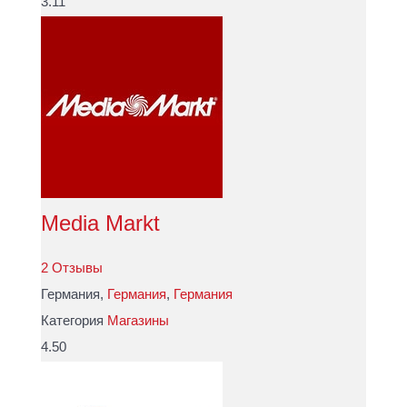
3.11
Media Markt
2 Отзывы
Германия,
Германия
,
Германия
Категория
Магазины
4.50