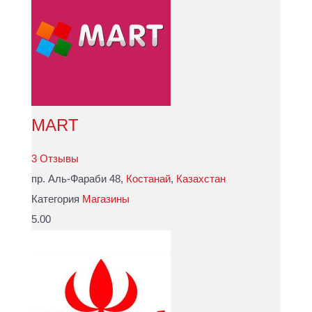
MART
3 Отзывы
пр. Аль-Фараби 48,
Костанай
,
Казахстан
Категория
Магазины
5.00