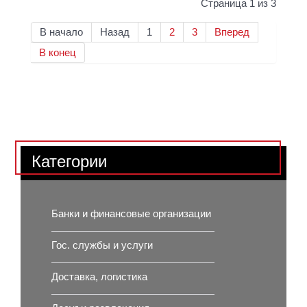
Страница 1 из 3
В начало
Назад
1
2
3
Вперед
В конец
Категории
Банки и финансовые организации
Гос. службы и услуги
Доставка, логистика