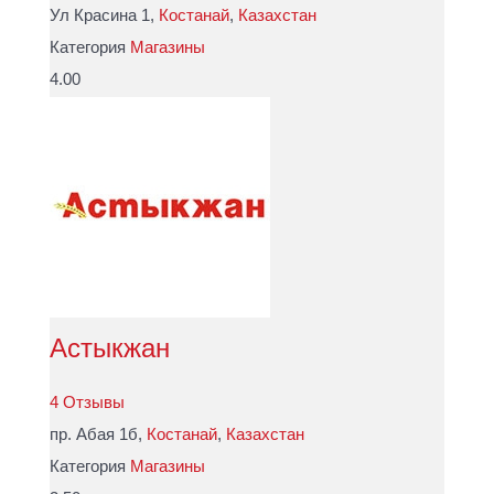
Ул Красина 1,
Костанай
,
Казахстан
Категория
Магазины
4.00
Астыкжан
4 Отзывы
пр. Абая 1б,
Костанай
,
Казахстан
Категория
Магазины