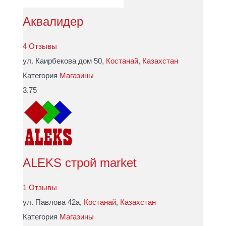
Аквалидер
4 Отзывы
ул. Каирбекова дом 50,
Костанай
,
Казахстан
Категория
Магазины
3.75
ALEKS строй market
1 Отзывы
ул. Павлова 42а,
Костанай
,
Казахстан
Категория
Магазины