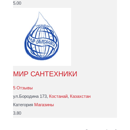
5.00
МИР САНТЕХНИКИ
5 Отзывы
ул.Бородина 173,
Костанай
,
Казахстан
Категория
Магазины
3.80