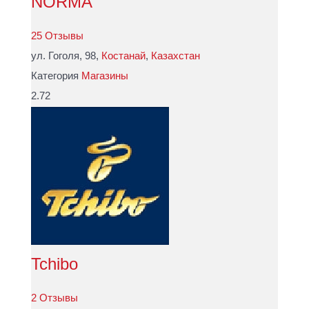
NORMA
25 Отзывы
ул. Гоголя, 98,
Костанай
,
Казахстан
Категория
Магазины
2.72
Tchibo
2 Отзывы