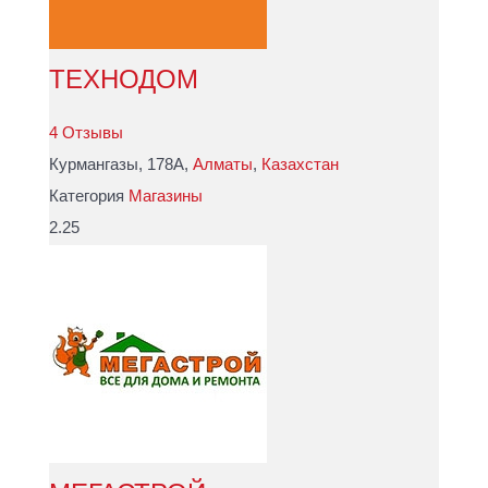
ТЕХНОДОМ
4 Отзывы
Курмангазы, 178А,
Алматы
,
Казахстан
Категория
Магазины
2.25