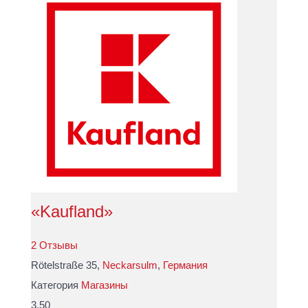
«Kaufland»
2 Отзывы
Rötelstraße 35,
Neckarsulm
,
Германия
Категория
Магазины
3.50