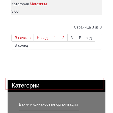
Категория
Магазины
3.00
Страница 3 из 3
В начало
Назад
1
2
3
Вперед
В конец
Категории
Банки и финансовые организации