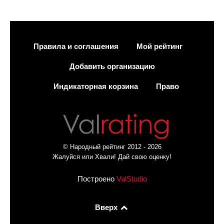
Правила и соглашения
Мой рейтинг
Добавить организацию
Индикаторная корзина
Право
© Народный рейтинг 2012 - 2026
Жалуйся или Хвали! Дай свою оценку!
Построено
ValStudio
Вверх