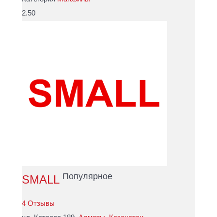
2.50
Популярное
SMALL
4 Отзывы