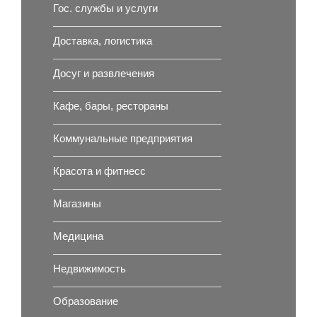
Гос. службы и услуги
Доставка, логистика
Досуг и развлечения
Кафе, бары, рестораны
Коммунальные предприятия
Красота и фитнесс
Магазины
Медицина
Недвижимость
Образование