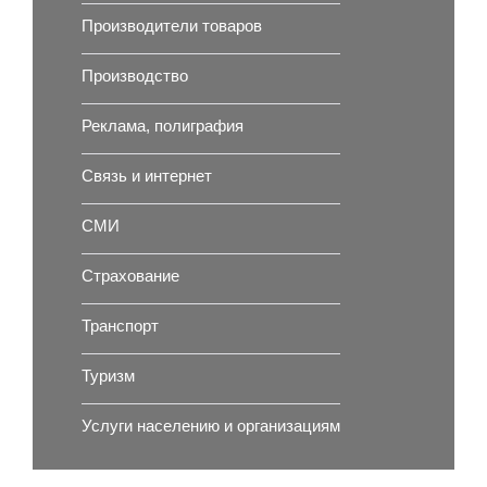
Производители товаров
Производство
Реклама, полиграфия
Связь и интернет
СМИ
Страхование
Транспорт
Туризм
Услуги населению и организациям