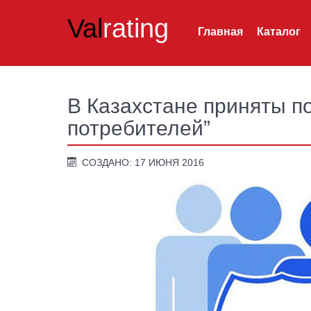
Val
rating
Главная
Каталог
В Казахстане приняты по
потребителей”
СОЗДАНО: 17 ИЮНЯ 2016