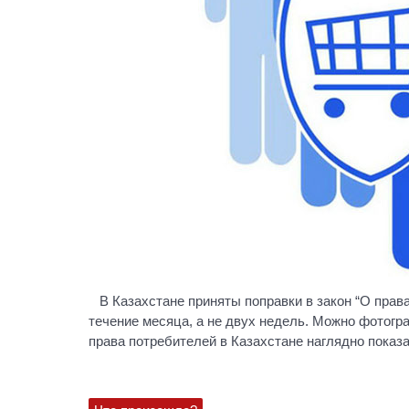
В Казахстане приняты поправки в закон “О прав
течение месяца, а не двух недель. Можно фотогра
права потребителей в Казахстане наглядно показ