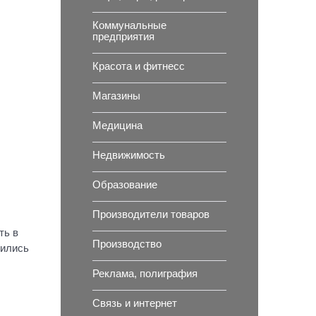
Коммунальные
предприятия
Красота и фитнесс
Магазины
Медицина
Недвижимость
Образование
Производители товаров
ть в
Производство
нились
Реклама, полиграфия
Связь и интернет