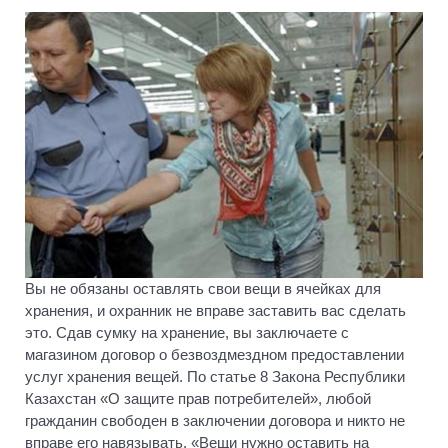
Вы не обязаны оставлять свои вещи в ячейках для
хранения, и охранник не вправе заставить вас сделать
это. Сдав сумку на хранение, вы заключаете с
магазином договор о безвоздмездном предоставлении
услуг хранения вещей. По статье 8 Закона Республики
Казахстан «О защите прав потребителей», любой
гражданин свободен в заключении договора и никто не
вправе его навязывать. «Вещи нужно оставить на