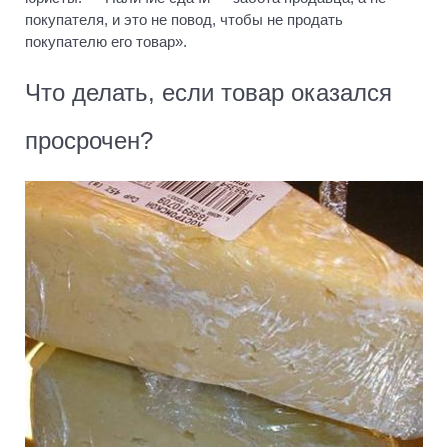
покупателя, и это не повод, чтобы не продать
покупателю его товар».
Что делать, если товар оказался
просрочен?