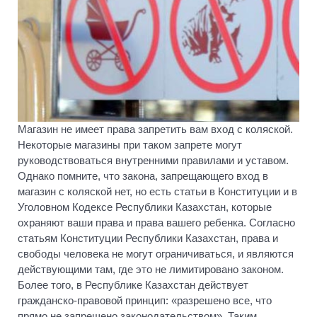
Магазин не имеет права запретить вам вход с коляской.
Некоторые магазины при таком запрете могут
руководствоваться внутренними правилами и уставом.
Однако помните, что закона, запрещающего вход в
магазин с коляской нет, но есть статьи в Конституции и в
Уголовном Кодексе Республики Казахстан, которые
охраняют ваши права и права вашего ребенка. Согласно
статьям Конституции Республики Казахстан, права и
свободы человека не могут ограничиваться, и являются
действующими там, где это не лимитировано законом.
Более того, в Республике Казахстан действует
гражданско-правовой принцип: «разрешено все, что
прямо не запрещено законодательством». Таким