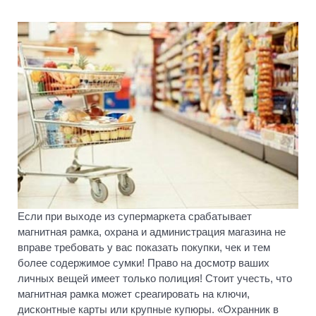
Если при выходе из супермаркета срабатывает
магнитная рамка, охрана и администрация магазина не
вправе требовать у вас показать покупки, чек и тем
более содержимое сумки! Право на досмотр ваших
личных вещей имеет только полиция! Стоит учесть, что
магнитная рамка может среагировать на ключи,
дисконтные карты или крупные купюры. «Охранник в