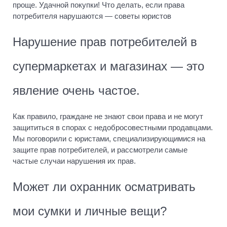
проще. Удачной покупки! Что делать, если права
потребителя нарушаются — советы юристов
Нарушение прав потребителей в
супермаркетах и магазинах — это
явление очень частое.
Как правило, граждане не знают свои права и не могут
защититься в спорах с недобросовестными продавцами.
Мы поговорили с юристами, специализирующимися на
защите прав потребителей, и рассмотрели самые
частые случаи нарушения их прав.
Может ли охранник осматривать
мои сумки и личные вещи?