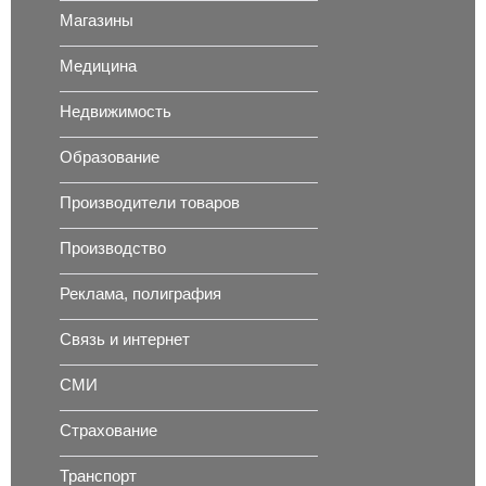
Магазины
Медицина
Недвижимость
Образование
Производители товаров
Производство
Реклама, полиграфия
Связь и интернет
СМИ
Страхование
Транспорт