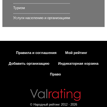
Туризм
Услуги населению и организациям
Правила и соглашения
Мой рейтинг
Добавить организацию
Индикаторная корзина
Право
© Народный рейтинг 2012 - 2026