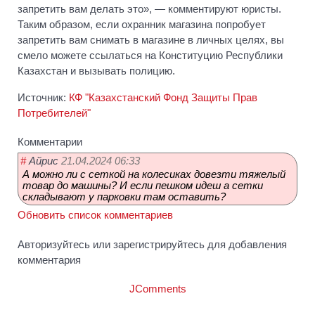
запретить вам делать это», — комментируют юристы.
Таким образом, если охранник магазина попробует
запретить вам снимать в магазине в личных целях, вы
смело можете ссылаться на Конституцию Республики
Казахстан и вызывать полицию.
Источник:
КФ "Казахстанский Фонд Защиты Прав
Потребителей"
Комментарии
21.04.2024 06:33
#
Айрис
А можно ли с сеткой на колесиках довезти тяжелый
товар до машины? И если пешком идеш а сетки
складывают у парковки там оставить?
Обновить список комментариев
Авторизуйтесь или зарегистрируйтесь для добавления
комментария
JComments