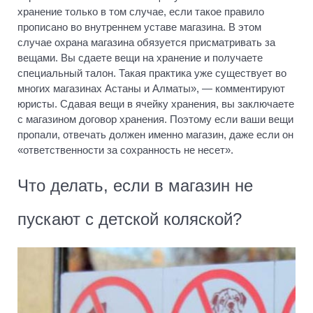
хранение только в том случае, если такое правило
прописано во внутреннем уставе магазина. В этом
случае охрана магазина обязуется присматривать за
вещами. Вы сдаете вещи на хранение и получаете
специальный талон. Такая практика уже существует во
многих магазинах Астаны и Алматы», — комментируют
юристы. Сдавая вещи в ячейку хранения, вы заключаете
с магазином договор хранения. Поэтому если ваши вещи
пропали, отвечать должен именно магазин, даже если он
«ответственности за сохранность не несет».
Что делать, если в магазин не
пускают с детской коляской?