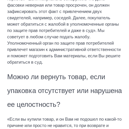
фасовки неверная или товар просрочен, он должен
зафиксировать этот факт с привлечением двух
свидетелей, например, соседей. Далее, покупатель
может обратиться с жалобой в уполномоченные органы
по защите прав потребителей и даже в суд». Мы
советует в любом случае подать жалобу.
Уполномоченный орган по защите прав потребителей
привлечет магазин к административной ответственности
и поможет подготовить Вам материалы, если Вы решите
обратиться в суд.
Можно ли вернуть товар, если
упаковка отсутствует или нарушена
ее целостность?
«Если вы купили товар, и он Вам не подошел по какой-то
причине или просто не нравится, то при возврате и