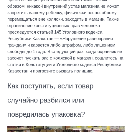
образом, никакой внутренний устав магазина не может
запретить вашему ребенку, физически неспособному
перемещаться вне коляски, заходить в магазин. Также
ограничение конституционных прав человека
преследуется статьей 145 Уголовного кодекса
Республики Казахстан — «Нарушение равноправия
граждан» и карается либо штрафом, либо лишением
свободы до 1 года. В следующий раз, когда охранник не
захочет пускать вас с коляской в магазин, сошлитесь на
статьи в Конституции и Уголовного кодекса Республики
Казахстан и пригрозите вызвать полицию.
Как поступить, если товар
случайно разбился или
повредилась упаковка?