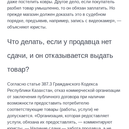
даже постелить ковры. Другое дело, если покупатель
разбил товар умышленно, то он обязан заплатить. Но
прежде магазин должен доказать это в судебном
порядке, предъявив, например, запись с видеокамер», —
объясняют юристы.
Что делать, если у продавца нет
сдачи, и он отказывается выдать
товар?
Согласно статье 387.3 Гражданского Кодекса
Республики Казахстан, отказ коммерческой организации
от заключения публичного договора при наличии
возможности предоставить потребителю
соответствующие товары (работы, услуги) не
допускается. «Организация, которая редоставляет
услуги, обязана их предоставлять, — комментируют
юристы. — Наличие сдачи — забота продавца, а не