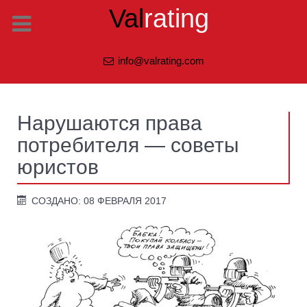
Val
rating
info@valrating.com
Нарушаются права
потребителя — советы
юристов
СОЗДАНО: 08 ФЕВРАЛЯ 2017