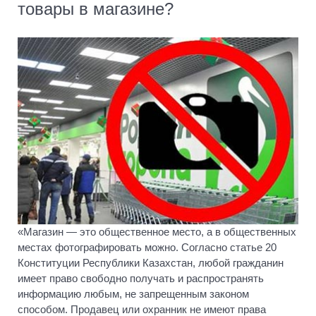
товары в магазине?
«Магазин — это общественное место, а в общественных
местах фотографировать можно. Согласно статье 20
Конституции Республики Казахстан, любой гражданин
имеет право свободно получать и распространять
информацию любым, не запрещенным законом
способом. Продавец или охранник не имеют права