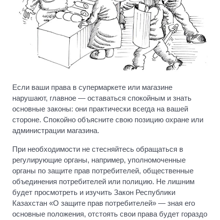
Если ваши права в супермаркете или магазине
нарушают, главное — оставаться спокойным и знать
основные законы: они практически всегда на вашей
стороне. Спокойно объясните свою позицию охране или
администрации магазина.
При необходимости не стесняйтесь обращаться в
регулирующие органы, например, уполномоченные
органы по защите прав потребителей, общественные
объединения потребителей или полицию. Не лишним
будет просмотреть и изучить Закон Республики
Казахстан «О защите прав потребителей» — зная его
основные положения, отстоять свои права будет гораздо