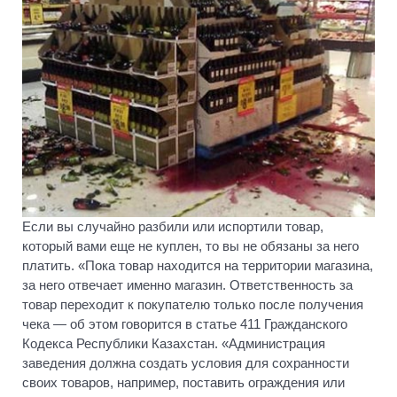
Если вы случайно разбили или испортили товар,
который вами еще не куплен, то вы не обязаны за него
платить. «Пока товар находится на территории магазина,
за него отвечает именно магазин. Ответственность за
товар переходит к покупателю только после получения
чека — об этом говорится в статье 411 Гражданского
Кодекса Республики Казахстан. «Администрация
заведения должна создать условия для сохранности
своих товаров, например, поставить ограждения или