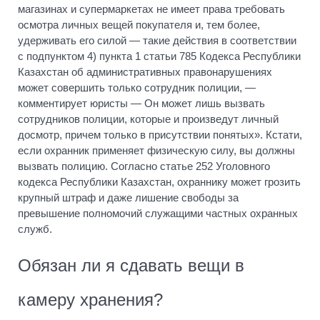
магазинах и супермаркетах не имеет права требовать
осмотрa личныx вещeй покупателя и, тем более,
удерживать его силой — такие действия в соответствии
с подпунктом 4) пункта 1 статьи 785 Кодекса Республики
Казахстан об административных правонарушениях
может совершить только сотрудник полиции, —
комментирует юристы — Он может лишь вызвать
сотрудников полиции, которые и произведут личный
досмотр, причем только в присутствии понятых». Кстати,
если охранник применяет физическую силу, вы должны
вызвать полицию. Согласно статье 252 Уголовного
кодекса Республики Казахстан, охраннику может грозить
крупный штраф и даже лишение свободы за
превышение полномочий служащими частных охранных
служб.
Обязан ли я сдавать вещи в
камеру хранения?