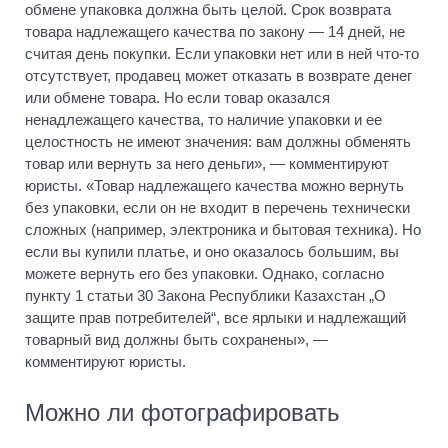
обмене упаковка должна быть целой. Срок возврата
товара надлежащего качества по закону — 14 дней, не
считая день покупки. Если упаковки нет или в ней что-то
отсутствует, продавец может отказать в возврате денег
или обмене товара. Но если товар оказался
ненадлежащего качества, то наличие упаковки и ее
целостность не имеют значения: вам должны обменять
товар или вернуть за него деньги», — комментируют
юристы. «Товар надлежащего качества можно вернуть
без упаковки, если он не входит в перечень технически
сложных (например, электроника и бытовая техника). Но
если вы купили платье, и оно оказалось большим, вы
можете вернуть его без упаковки. Однако, согласно
пункту 1 статьи 30 Закона Республики Казахстан „О
защите прав потребителей“, все ярлыки и надлежащий
товарный вид должны быть сохранены», —
комментируют юристы.
Можно ли фотографировать