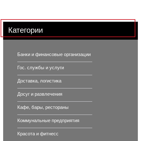
Категории
Банки и финансовые организации
Гос. службы и услуги
Доставка, логистика
Досуг и развлечения
Кафе, бары, рестораны
Коммунальные предприятия
Красота и фитнесс