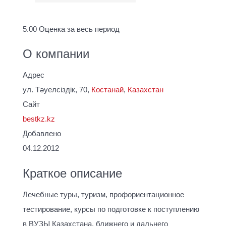
5.00
Оценка за весь период
О компании
Адрес
ул. Тәуелсіздік, 70,
Костанай
,
Казахстан
Сайт
bestkz.kz
Добавлено
04.12.2012
Краткое описание
Лечебные туры, туризм, профориентационное
тестирование, курсы по подготовке к поступлению
в ВУЗЫ Казахстана, ближнего и дальнего