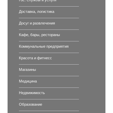
Гос. службы и услуги
Доставка, логистика
Досуг и развлечения
Кафе, бары, рестораны
Коммунальные предприятия
Красота и фитнесс
Магазины
Медицина
Недвижимость
Образование