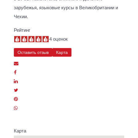
зарубежья, языковые курсы в Великобритании и
Чехии.
Рейтинг
4 оценок
Оставить отзыв
Карта
Карта