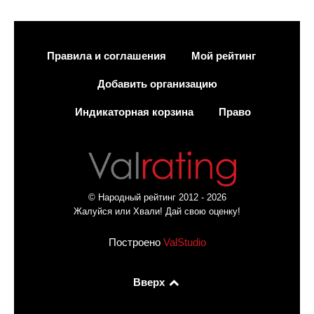
Правила и соглашения
Мой рейтинг
Добавить организацию
Индикаторная корзина
Право
© Народный рейтинг 2012 - 2026
Жалуйся или Хвали! Дай свою оценку!
Построено
ValStudio
Вверх