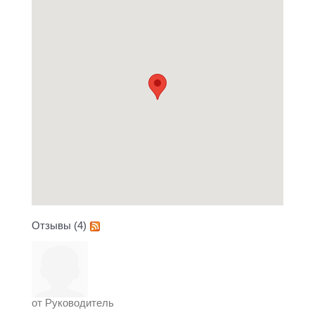
Отзывы (4)
от
Руководитель