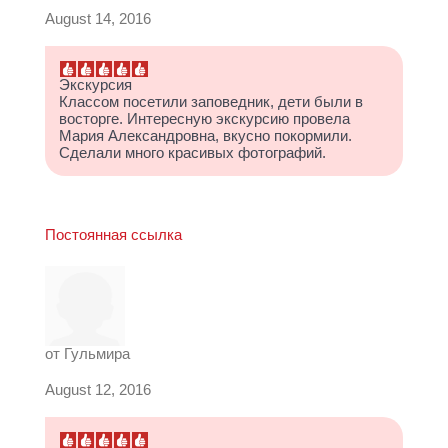
August 14, 2016
Экскурсия
Классом посетили заповедник, дети были в
восторге. Интересную экскурсию провела
Мария Александровна, вкусно покормили.
Сделали много красивых фотографий.
Постоянная ссылка
от
Гульмира
August 12, 2016