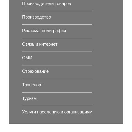
Производители товаров
Производство
Реклама, полиграфия
Связь и интернет
СМИ
Страхование
Транспорт
Туризм
Услуги населению и организациям