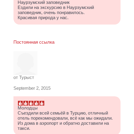
Наурзумский заповедник
Ездили на экскурсию в Наурзумский
заповедник, очень понравилось.
Красивая природа у нас.
Постоянная ссылка
от
Турыст
September 2, 2015
Молодцы
Съездили всей семьёй в Турцию, отличный
отель порекомендовали, всё как мы ожидали.
Из дома в аэропорт и обратно доставили на
такси.