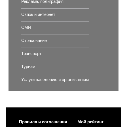
Реклама, полиграфия
Связь и интернет
СМИ
Страхование
Транспорт
Туризм
Услуги населению и организациям
Правила и соглашения
Мой рейтинг