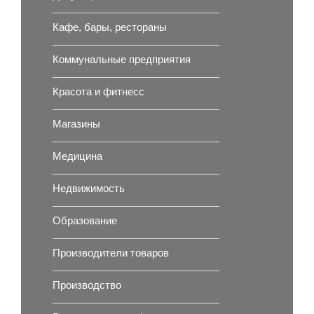
Кафе, бары, рестораны
Коммунальные предприятия
Красота и фитнесс
Магазины
Медицина
Недвижимость
Образование
Производители товаров
Производство