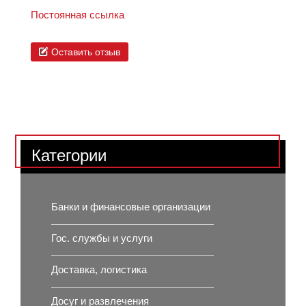
Постоянная ссылка
Оставить отзыв
Категории
Банки и финансовые организации
Гос. службы и услуги
Доставка, логистика
Досуг и развлечения