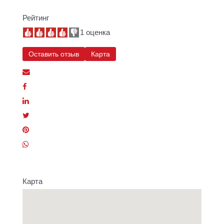
Рейтинг
1 оценка
Оставить отзыв
Карта
Карта