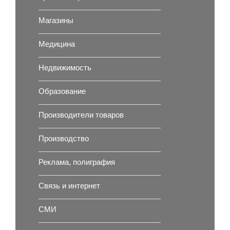
Магазины
Медицина
Недвижимость
Образование
Производители товаров
Производство
Реклама, полиграфия
Связь и интернет
СМИ