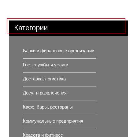
Категории
Банки и финансовые организации
Гос. службы и услуги
Доставка, логистика
Досуг и развлечения
Кафе, бары, рестораны
Коммунальные предприятия
Красота и фитнесс