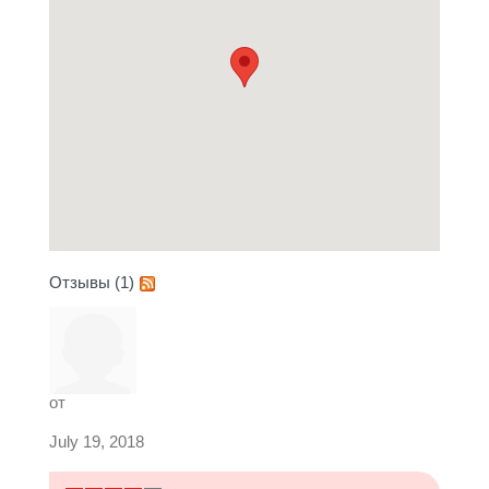
Отзывы (1)
от
July 19, 2018