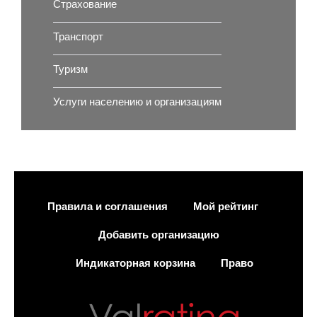
Страхование
Транспорт
Туризм
Услуги населению и организациям
Правила и соглашения
Мой рейтинг
Добавить организацию
Индикаторная корзина
Право