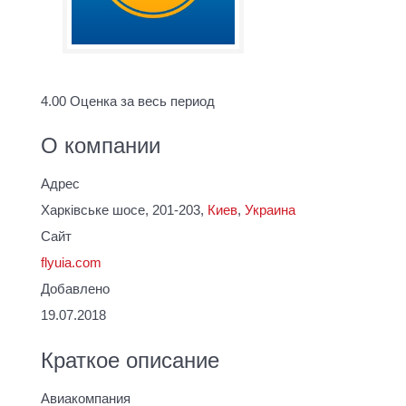
4.00
Оценка за весь период
О компании
Адрес
Харківське шосе, 201-203,
Киев
,
Украина
Сайт
flyuia.com
Добавлено
19.07.2018
Краткое описание
Авиакомпания