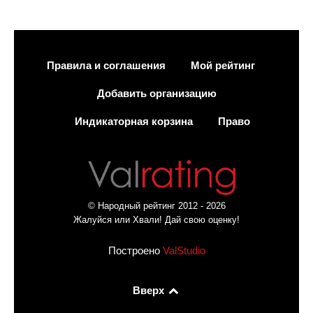
Правила и соглашения
Мой рейтинг
Добавить организацию
Индикаторная корзина
Право
© Народный рейтинг 2012 - 2026
Жалуйся или Хвали! Дай свою оценку!
Построено
ValStudio
Вверх