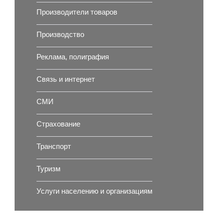
Производители товаров
Производство
Реклама, полиграфия
Связь и интернет
СМИ
Страхование
Транспорт
Туризм
Услуги населению и организациям