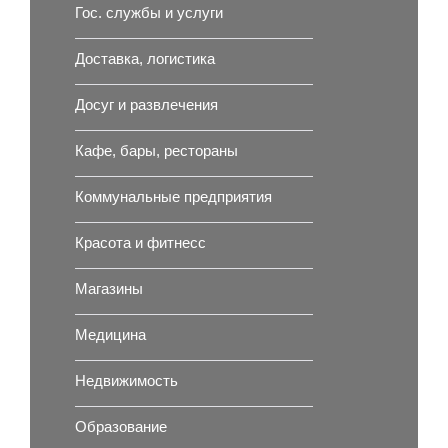
Гос. службы и услуги
Доставка, логистика
Досуг и развлечения
Кафе, бары, рестораны
Коммунальные предприятия
Красота и фитнесс
Магазины
Медицина
Недвижимость
Образование