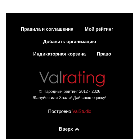
Правила и соглашения
Мой рейтинг
Добавить организацию
Индикаторная корзина
Право
© Народный рейтинг 2012 - 2026
Жалуйся или Хвали! Дай свою оценку!
Построено
ValStudio
Вверх