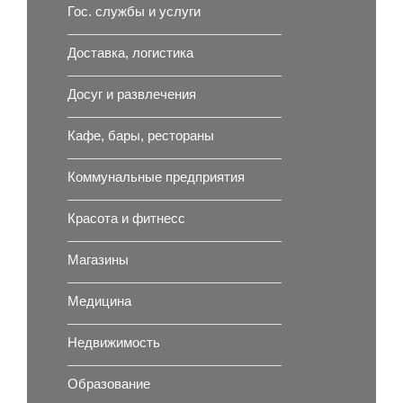
Гос. службы и услуги
Доставка, логистика
Досуг и развлечения
Кафе, бары, рестораны
Коммунальные предприятия
Красота и фитнесс
Магазины
Медицина
Недвижимость
Образование