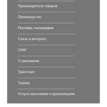
Производители товаров
Производство
Реклама, полиграфия
Связь и интернет
СМИ
Страхование
Транспорт
Туризм
Услуги населению и организациям