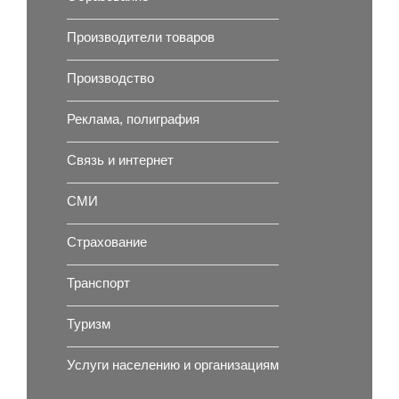
Производители товаров
Производство
Реклама, полиграфия
Связь и интернет
СМИ
Страхование
Транспорт
Туризм
Услуги населению и организациям