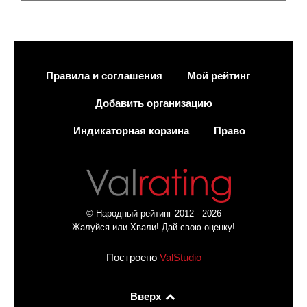
Правила и соглашения
Мой рейтинг
Добавить организацию
Индикаторная корзина
Право
© Народный рейтинг 2012 - 2026
Жалуйся или Хвали! Дай свою оценку!
Построено
ValStudio
Вверх