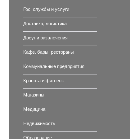
Гос. службы и услуги
Доставка, логистика
Досуг и развлечения
Кафе, бары, рестораны
Коммунальные предприятия
Красота и фитнесс
Магазины
Медицина
Недвижимость
Образование