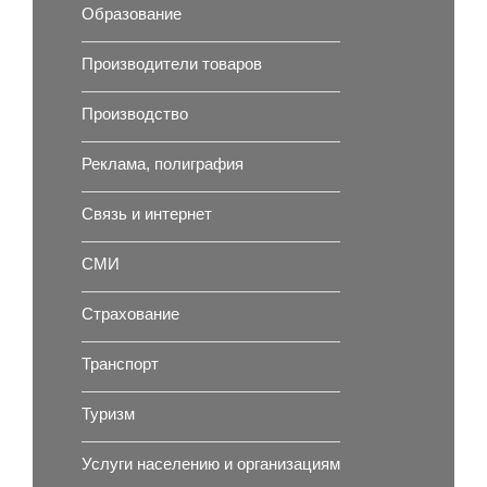
Образование
Производители товаров
Производство
Реклама, полиграфия
Связь и интернет
СМИ
Страхование
Транспорт
Туризм
Услуги населению и организациям