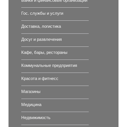
Банки и финансовые организации
Гос. службы и услуги
Доставка, логистика
Досуг и развлечения
Кафе, бары, рестораны
Коммунальные предприятия
Красота и фитнесс
Магазины
Медицина
Недвижимость