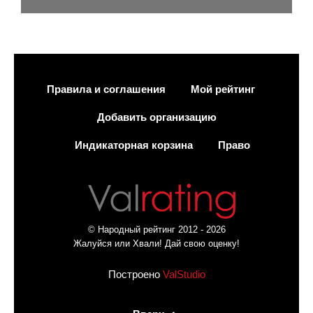
Правила и соглашения
Мой рейтинг
Добавить организацию
Индикаторная корзина
Право
© Народный рейтинг 2012 - 2026
Жалуйся или Хвали! Дай свою оценку!
Построено
ValStudio