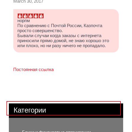
March 30, 2017
норпм
По сравнению с Почтой России, Казпочта
просто совершенство.
Бывали случаи когда заказы с интернета
приносили прямо домой, не знаю хорошо это
или плохо, но ни разу ничего не пропадало.
Постоянная ссылка
Категории