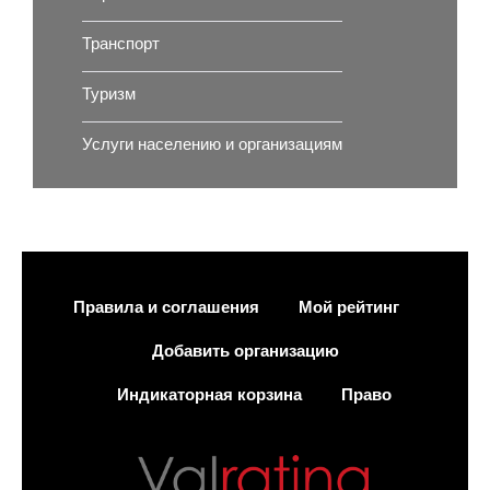
Транспорт
Туризм
Услуги населению и организациям
Правила и соглашения
Мой рейтинг
Добавить организацию
Индикаторная корзина
Право