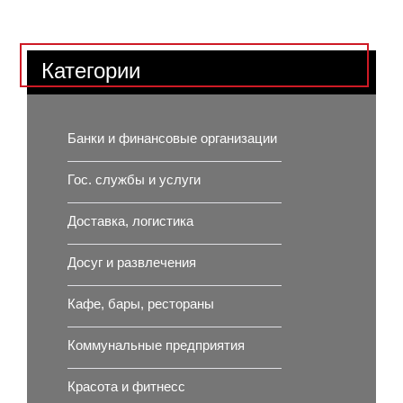
Категории
Банки и финансовые организации
Гос. службы и услуги
Доставка, логистика
Досуг и развлечения
Кафе, бары, рестораны
Коммунальные предприятия
Красота и фитнесс