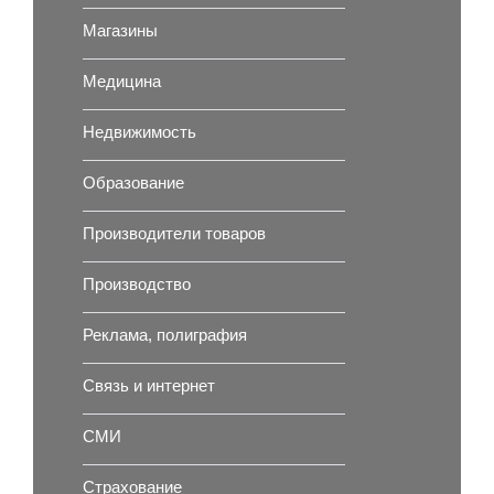
Магазины
Медицина
Недвижимость
Образование
Производители товаров
Производство
Реклама, полиграфия
Связь и интернет
СМИ
Страхование