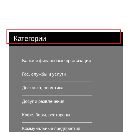
Категории
Банки и финансовые организации
Гос. службы и услуги
Доставка, логистика
Досуг и развлечения
Кафе, бары, рестораны
Коммунальные предприятия