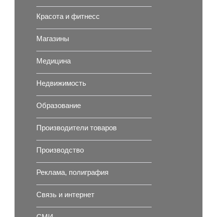
Красота и фитнесс
Магазины
Медицина
Недвижимость
Образование
Производители товаров
Производство
Реклама, полиграфия
Связь и интернет