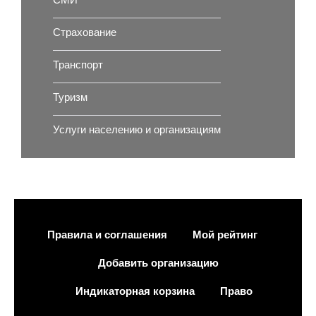
СМИ
Страхование
Транспорт
Туризм
Услуги населению и организациям
Правила и соглашения
Мой рейтинг
Добавить организацию
Индикаторная корзина
Право