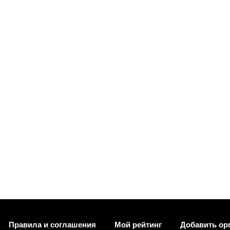
Правила и соглашения
Мой рейтинг
Добавить ор