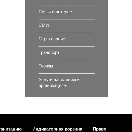
Связь и интернет
СМИ
Страхование
Транспорт
Туризм
Услуги населению и
организациям
ганизацию
Индикаторная корзина
Право