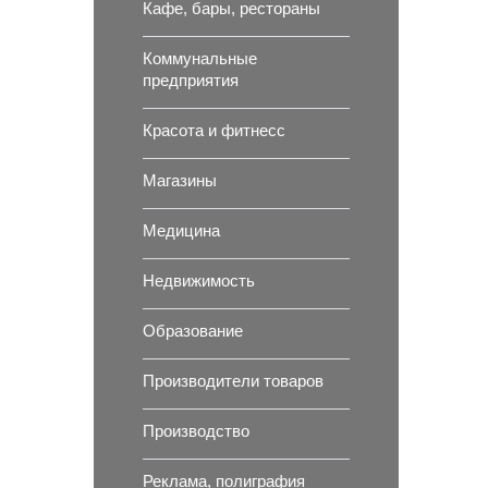
Кафе, бары, рестораны
Коммунальные
предприятия
Красота и фитнесс
Магазины
Медицина
Недвижимость
Образование
Производители товаров
Производство
Реклама, полиграфия