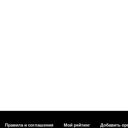
Правила и соглашения
Мой рейтинг
Добавить ор