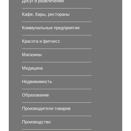
Досуг и развлечения
Кафе, бары, рестораны
Коммунальные предприятия
Красота и фитнесс
Магазины
Медицина
Недвижимость
Образование
Производители товаров
Производство