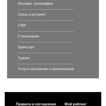
Реклама, полиграфия
Связь и интернет
СМИ
Страхование
Транспорт
Туризм
Услуги населению и организациям
Правила и соглашения
Мой рейтинг