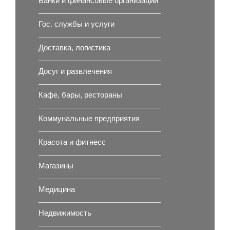
Банки и финансовые организации
Гос. службы и услуги
Доставка, логистика
Досуг и развлечения
Кафе, бары, рестораны
Коммунальные предприятия
Красота и фитнесс
Магазины
Медицина
Недвижимость