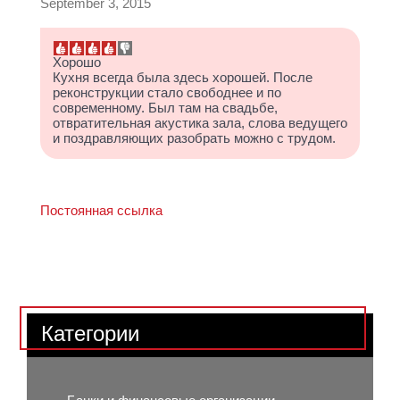
September 3, 2015
Хорошо
Кухня всегда была здесь хорошей. После
реконструкции стало свободнее и по
современному. Был там на свадьбе,
отвратительная акустика зала, слова ведущего
и поздравляющих разобрать можно с трудом.
Постоянная ссылка
Категории