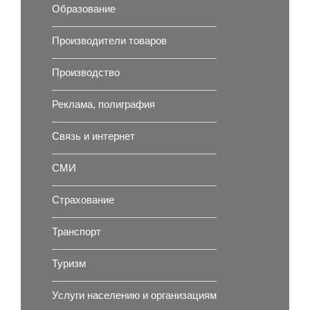
Образование
Производители товаров
Производство
Реклама, полиграфия
Связь и интернет
СМИ
Страхование
Транспорт
Туризм
Услуги населению и организациям