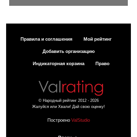
Правила и соглашения
Мой рейтинг
Добавить организацию
Индикаторная корзина
Право
© Народный рейтинг 2012 - 2026
Жалуйся или Хвали! Дай свою оценку!
Построено
ValStudio