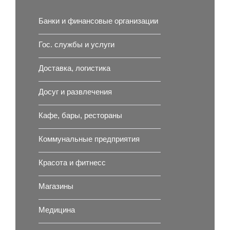
Банки и финансовые организации
Гос. службы и услуги
Доставка, логистика
Досуг и развлечения
Кафе, бары, рестораны
Коммунальные предприятия
Красота и фитнесс
Магазины
Медицина