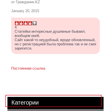
от
Гражданин.KZ
January 20, 2015
4
Статейки интересные душевные бывают,
вообщем окей.
Сайт какой то неудобный, вроде обновленный,
но с регистрацией была проблема так и не смог
зарегится.
Постоянная ссылка
Категории