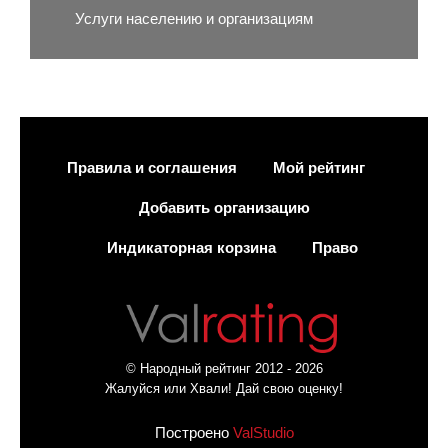
Услуги населению и организациям
Правила и соглашения
Мой рейтинг
Добавить организацию
Индикаторная корзина
Право
© Народный рейтинг 2012 - 2026
Жалуйся или Хвали! Дай свою оценку!
Построено
ValStudio