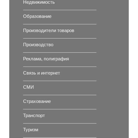
Недвижимость
Образование
Производители товаров
Производство
Реклама, полиграфия
Связь и интернет
СМИ
Страхование
Транспорт
Туризм