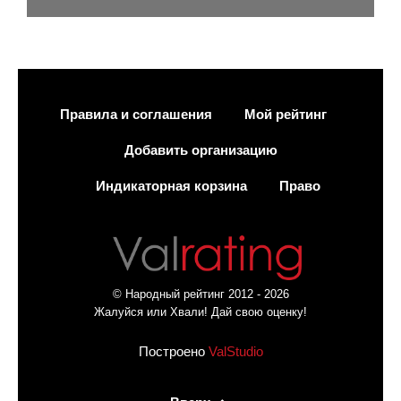
Правила и соглашения
Мой рейтинг
Добавить организацию
Индикаторная корзина
Право
© Народный рейтинг 2012 - 2026
Жалуйся или Хвали! Дай свою оценку!
Построено
ValStudio