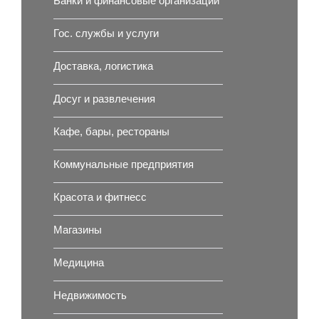
Банки и финансовые организации
Гос. службы и услуги
Доставка, логистика
Досуг и развлечения
Кафе, бары, рестораны
Коммунальные предприятия
Красота и фитнесс
Магазины
Медицина
Недвижимость