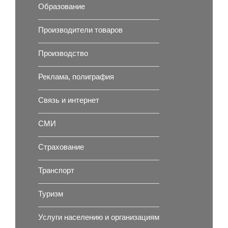
Образование
Производители товаров
Производство
Реклама, полиграфия
Связь и интернет
СМИ
Страхование
Транспорт
Туризм
Услуги населению и организациям