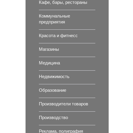
Кафе, бары, рестораны
Коммунальные
предприятия
Красота и фитнесс
Магазины
Медицина
Недвижимость
Образование
Производители товаров
Производство
Реклама, полиграфия