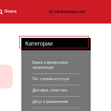
Поиск
info@valrating.com
Категории
Банки и финансовые
организации
Гос. службы и услуги
Доставка, логистика
Досуг и развлечения