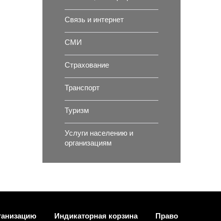
Связь и интернет
СМИ
Страхование
Транспорт
Туризм
Услуги населению и
организациям
ганизацию
Индикаторная корзина
Право