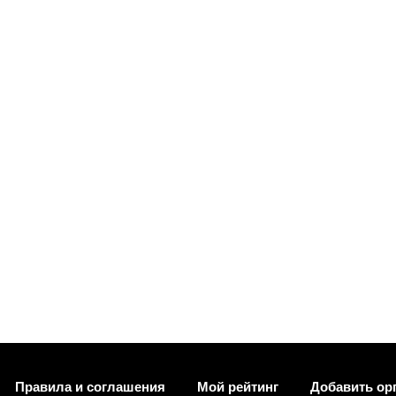
Правила и соглашения
Мой рейтинг
Добавить ор