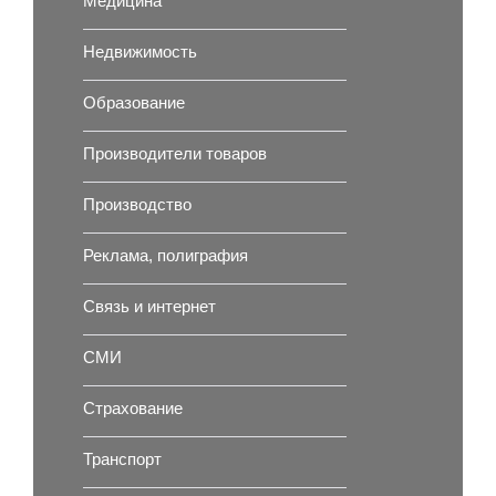
Медицина
Недвижимость
Образование
Производители товаров
Производство
Реклама, полиграфия
Связь и интернет
СМИ
Страхование
Транспорт