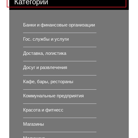
Категории
Банки и финансовые организации
Гос. службы и услуги
Доставка, логистика
Досуг и развлечения
Кафе, бары, рестораны
Коммунальные предприятия
Красота и фитнесс
Магазины