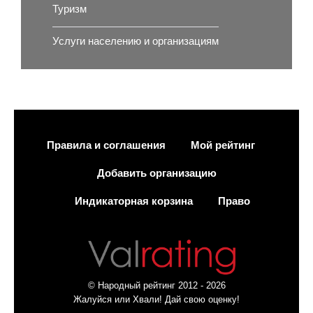
Туризм
Услуги населению и организациям
Правила и соглашения
Мой рейтинг
Добавить организацию
Индикаторная корзина
Право
© Народный рейтинг 2012 - 2026
Жалуйся или Хвали! Дай свою оценку!