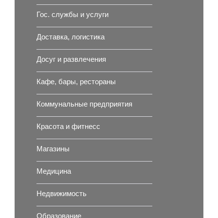
Гос. службы и услуги
Доставка, логистика
Досуг и развлечения
Кафе, бары, рестораны
Коммунальные предприятия
Красота и фитнесс
Магазины
Медицина
Недвижимость
Образование