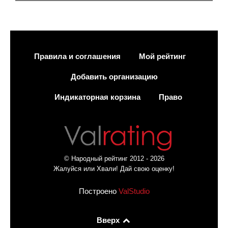
Правила и соглашения
Мой рейтинг
Добавить организацию
Индикаторная корзина
Право
© Народный рейтинг 2012 - 2026
Жалуйся или Хвали! Дай свою оценку!
Построено
ValStudio
Вверх