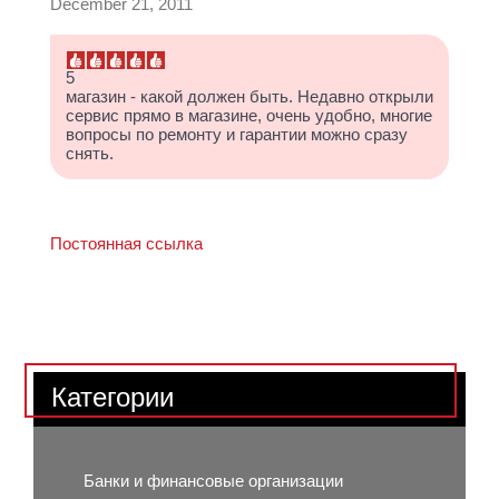
December 21, 2011
5
магазин - какой должен быть. Недавно открыли
сервис прямо в магазине, очень удобно, многие
вопросы по ремонту и гарантии можно сразу
снять.
Постоянная ссылка
Категории
Банки и финансовые организации