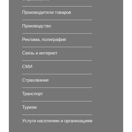
Производители товаров
Производство
Реклама, полиграфия
Связь и интернет
СМИ
Страхование
Транспорт
Туризм
Услуги населению и организациям